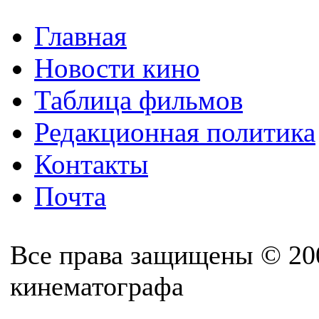
Главная
Новости кино
Таблица фильмов
Редакционная политика
Контакты
Почта
Все права защищены © 20
кинематографа