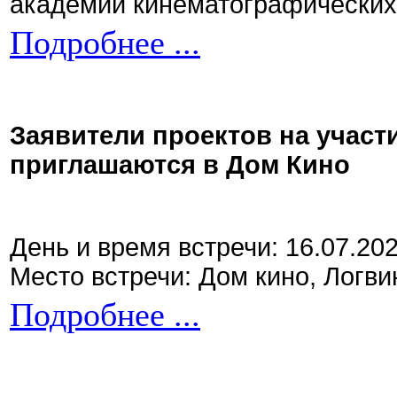
академии кинематографических 
Подробнее ...
Заявители проектов на участ
приглашаются в Дом Кино
День и время встречи: 16.07.20
Место встречи: Дом кино, Логви
Подробнее ...