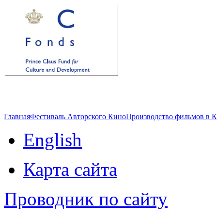
Главная
Фестиваль Авторского Кино
Производство фильмов в 
English
Карта сайта
Проводник по сайту