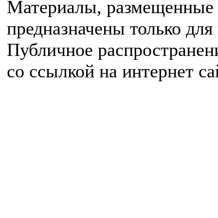
Материалы, размещенные 
предназначены только для
Публичное распространен
со ссылкой на интернет с