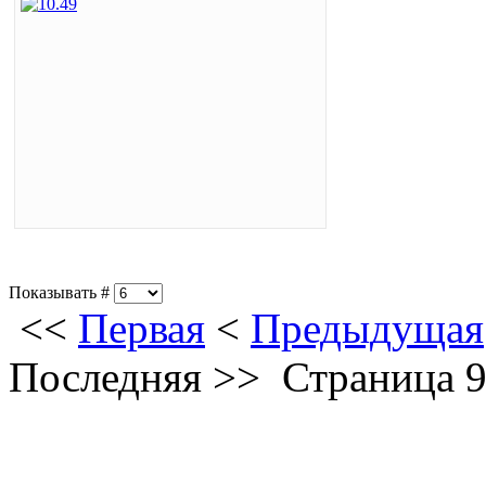
Показывать #
<<
Первая
<
Предыдущая
Последняя
>>
Страница 9