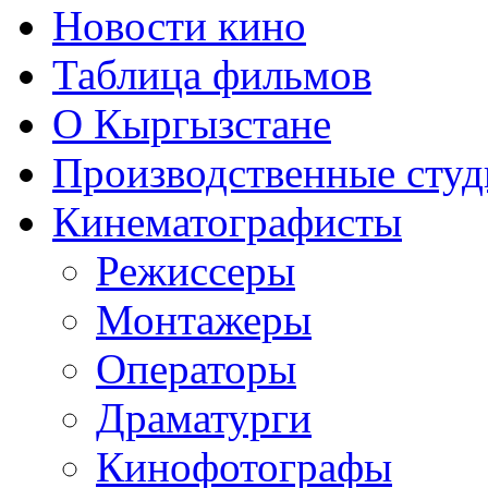
Новости кино
Таблица фильмов
О Кыргызстане
Производственные студ
Кинематографисты
Режиссеры
Монтажеры
Операторы
Драматурги
Кинофотографы