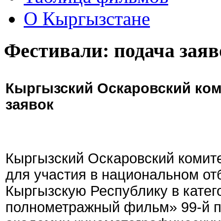
О Кыргызстане
Фестивали: подача заяв
Кыргызский Оскаровский ком
заявок
Кыргызский Оскаровский комите
для участия в национальном от
Кыргызскую Республику в кате
полнометражный фильм» 99-й 