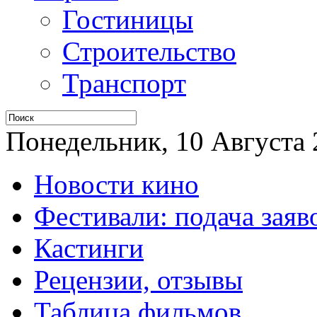
Гостиницы
Строительство
Транспорт
Понедельник, 10 Августа 2
Новости кино
Фестивали: подача заяв
Кастинги
Рецензии, отзывы
Таблица фильмов