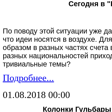
Сегодня в 
По поводу этой ситуации уже да
что идеи носятся в воздухе. Для
образом в разных частях счета 
разных национальностей прихо
тривиальные темы?
Подробнее...
01.08.2018 00:00
Колонки Гульбары