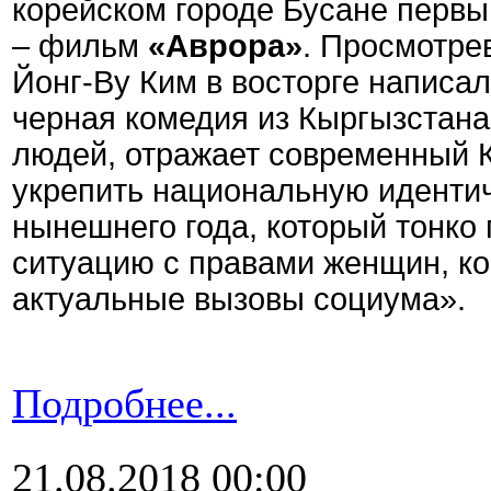
корейском городе Бусане перв
– фильм
«Аврора»
. Просмотре
Йонг-Ву Ким в восторге написа
черная комедия из Кыргызстана.
людей, отражает современный К
укрепить национальную иденти
нынешнего года, который тонко
ситуацию с правами женщин, ко
актуальные вызовы социума».
Подробнее...
21.08.2018 00:00