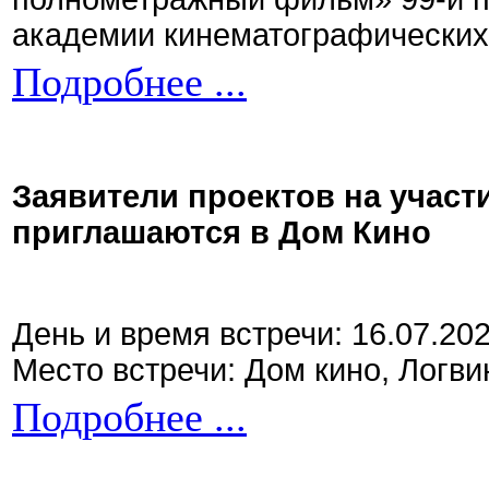
академии кинематографических 
Подробнее ...
Заявители проектов на участ
приглашаются в Дом Кино
День и время встречи: 16.07.20
Место встречи: Дом кино, Логви
Подробнее ...