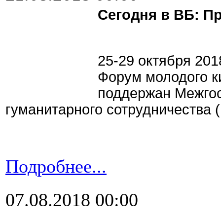
Сегодня в ВБ: 
25-29 октября 201
Форум молодого к
поддержан Межго
гуманитарного сотрудничества 
Подробнее...
07.08.2018 00:00