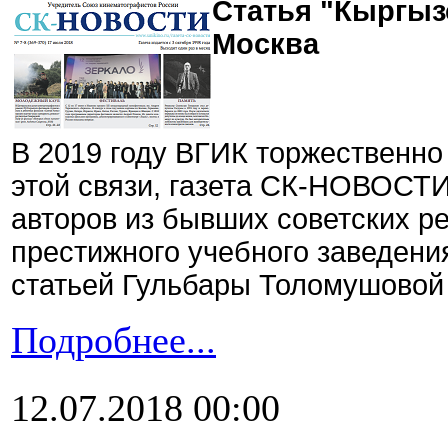
Статья "Кыргыз
Москва
В 2019 году ВГИК торжественно
этой связи, газета СК-НОВОСТИ
авторов из бывших советских ре
престижного учебного заведени
статьей Гульбары Толомушовой
Подробнее...
12.07.2018 00:00