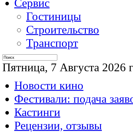
Сервис
Гостиницы
Строительство
Транспорт
Пятница, 7 Августа 2026 г
Новости кино
Фестивали: подача заяв
Кастинги
Рецензии, отзывы