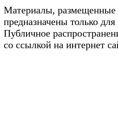
Материалы, размещенные 
предназначены только для
Публичное распространен
со ссылкой на интернет с