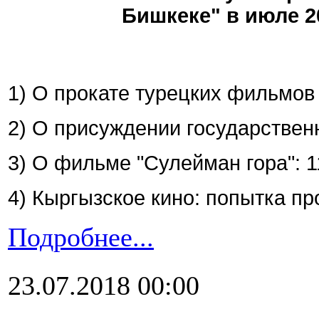
Бишкеке" в июле 2
1) О прокате турецких фильмов 
2) О присуждении государственн
3) О фильме "Сулейман гора": 1
4) Кыргызское кино: попытка пр
Подробнее...
23.07.2018 00:00