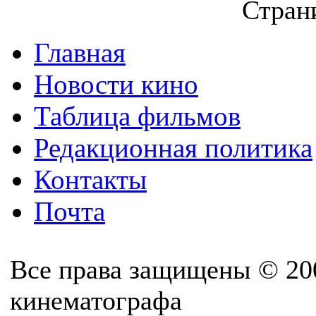
Страни
Главная
Новости кино
Таблица фильмов
Редакционная политика
Контакты
Почта
Все права защищены © 20
кинематографа