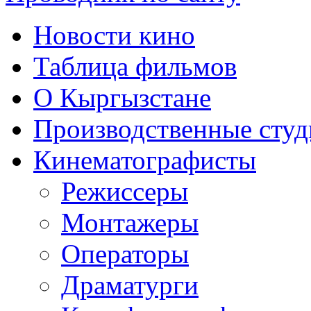
Новости кино
Таблица фильмов
О Кыргызстане
Производственные студ
Кинематографисты
Режиссеры
Монтажеры
Операторы
Драматурги