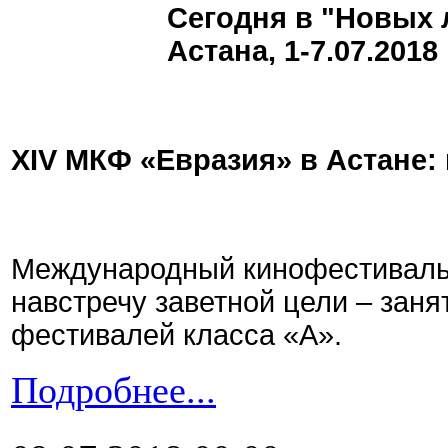
Сегодня в "Новых л
Астана, 1-7.07.2018
XIV
МКФ «Евразия» в Астане: 
Международный кинофестиваль 
навстречу заветной цели – заня
фестивалей класса «А».
Подробнее...