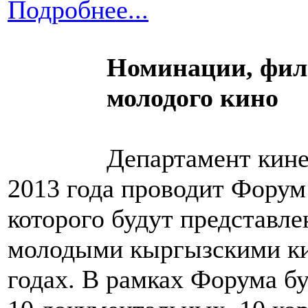
Подробнее...
Номинации, фи
молодого кино
Департамент кине
2013 года проводит Форум
которого будут представл
молодыми кыргызскими ки
годах.
В рамках Форума бу