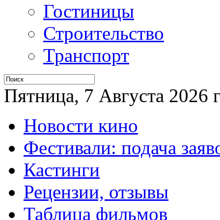
Гостиницы
Строительство
Транспорт
Пятница, 7 Августа 2026 г
Новости кино
Фестивали: подача заяв
Кастинги
Рецензии, отзывы
Таблица фильмов