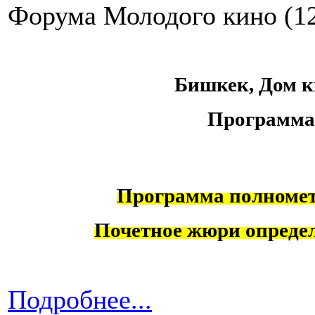
Форума Молодого кино (12
Бишкек, Дом ки
Программа
Программа полноме
Почетное жюри определ
Подробнее...