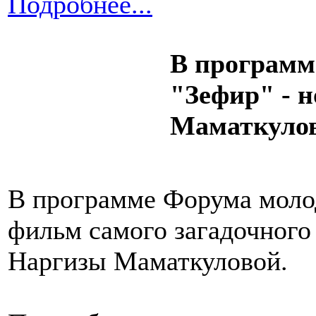
Подробнее...
В программ
"Зефир" - 
Маматкуло
В программе Форума моло
фильм самого загадочного
Наргизы Маматкуловой.