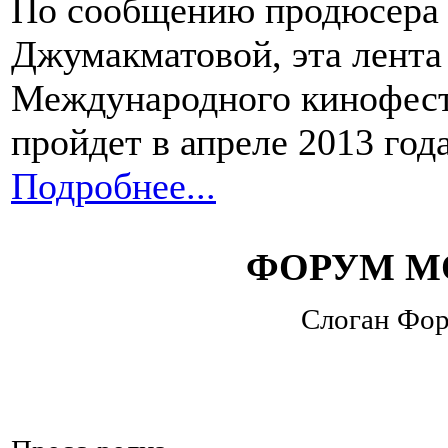
По сообщению продюсера 
Джумакматовой, эта лента
Международного кинофест
пройдет в апреле 2013 года
Подробнее...
ФОРУМ М
Слоган Фор