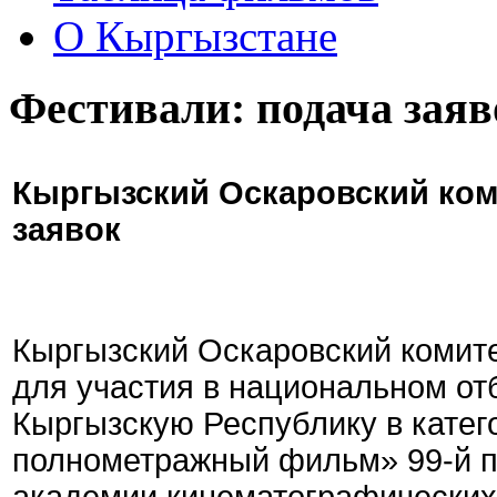
О Кыргызстане
Фестивали: подача заяв
Кыргызский Оскаровский ком
заявок
Кыргызский Оскаровский комите
для участия в национальном от
Кыргызскую Республику в кате
полнометражный фильм» 99-й 