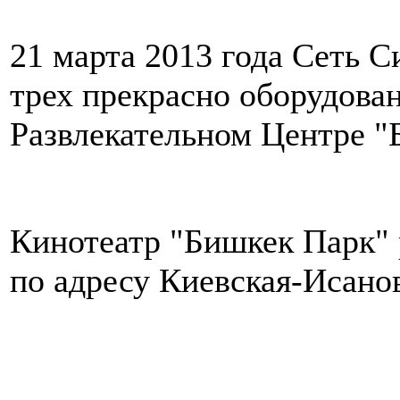
21 марта 2013 года Сеть С
трех прекрасно оборудова
Развлекательном Центре "
Кинотеатр "Бишкек Парк" 
по адресу Киевская-Исанов