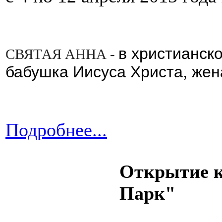
в христианск
СВЯТАЯ АННА -
бабушка Иисуса Христа, жен
Подробнее...
Открытие к
Парк"