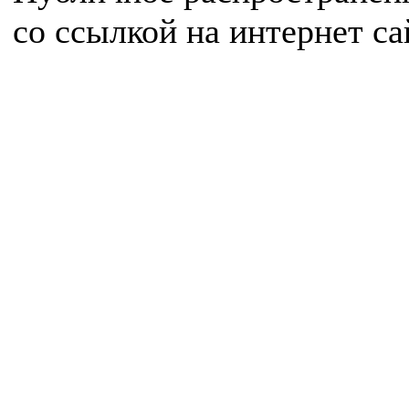
со ссылкой на интернет с