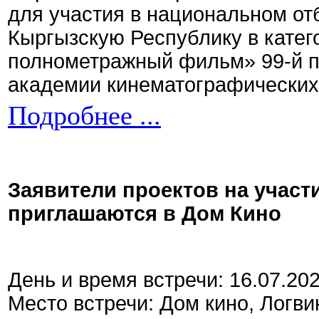
для участия в национальном от
Кыргызскую Республику в кате
полнометражный фильм» 99-й 
академии кинематографических 
Подробнее ...
Заявители проектов на участ
приглашаются в Дом Кино
День и время встречи: 16.07.20
Место встречи: Дом кино, Логви