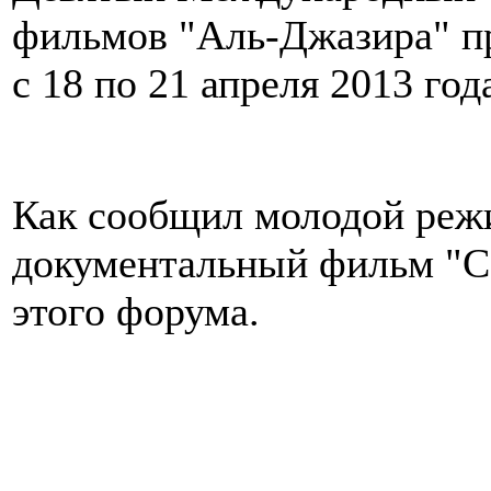
фильмов "Аль-Джазира" пр
с 18 по 21 апреля 2013 год
Как сообщил молодой режи
документальный фильм "С
этого форума.