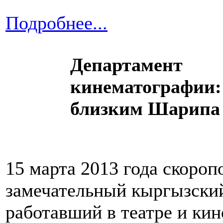
Подробнее...
Департамент
кинематографии:
близким Шарипа
15 марта 2013 года скоро
замечательный кыргызский
работавший в театре и ки