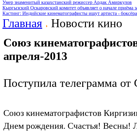
Умер знаменитый казахстанский режиссер Ардак Амиркулов
Кыргызский Оскаровский комитет объявляет о начале приёма з
Кастинг: Индийские кинематографисты ищут артиста - боксёра
Главная
Новости кино
Союз кинематографистов
апреля-2013
Поступила телеграмма от 
Союз кинематографистов Киргизи
Днем рождения.
Счастья! Весны! 