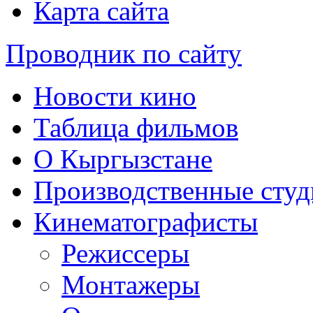
Карта сайта
Проводник по сайту
Новости кино
Таблица фильмов
О Кыргызстане
Производственные студ
Кинематографисты
Режиссеры
Монтажеры