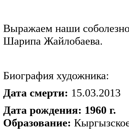
Выражаем наши соболезно
Шарипа Жайлобаева.
Биография художника:
Дата смерти:
15.03.2013
Дата рождения:
1960 г.
Образование:
Кыргызское