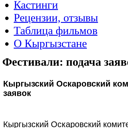
Кастинги
Рецензии, отзывы
Таблица фильмов
О Кыргызстане
Фестивали: подача заяв
Кыргызский Оскаровский ком
заявок
Кыргызский Оскаровский комите