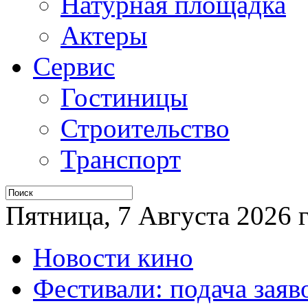
Натурная площадка
Актеры
Сервис
Гостиницы
Строительство
Транспорт
Пятница, 7 Августа 2026 г
Новости кино
Фестивали: подача заяв