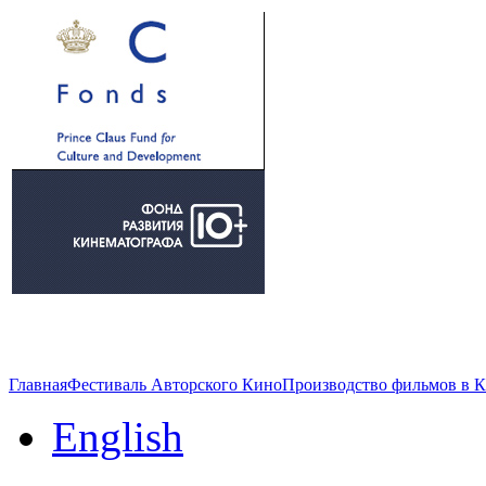
Главная
Фестиваль Авторского Кино
Производство фильмов в 
English