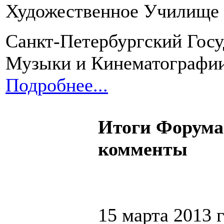
Художественное Училище 
Санкт-Петербургский Госу
Музыки и Кинематографи
Подробнее...
Итоги Форума 
комменты
15 марта 2013 