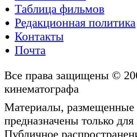
Таблица фильмов
Редакционная политика
Контакты
Почта
Все права защищены © 20
кинематографа
Материалы, размещенные 
предназначены только для
Публичное распространен