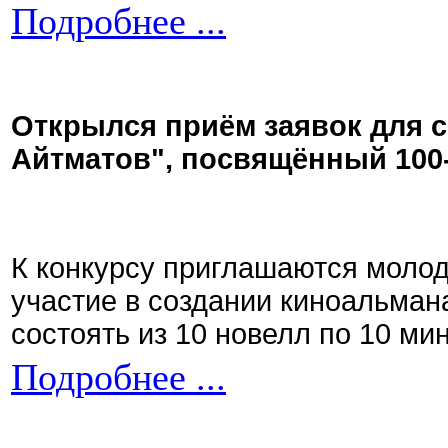
Подробнее ...
Открылся приём заявок для 
Айтматов", посвящённый 100
К конкурсу приглашаются моло
участие в создании киноальман
состоять из 10 новелл по 10 ми
Подробнее ...