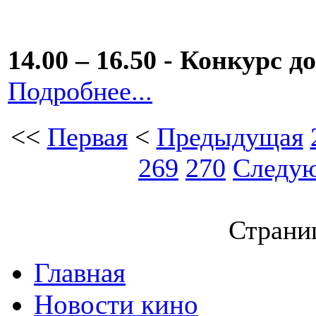
14.00 – 16.50 - Конкурс
Подробнее...
<<
Первая
<
Предыдущая
269
270
Следу
Страниц
Главная
Новости кино