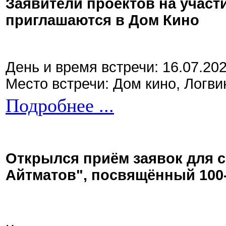
Заявители проектов на участ
приглашаются в Дом Кино
День и время встречи: 16.07.20
Место встречи: Дом кино, Логви
Подробнее ...
Открылся приём заявок для 
Айтматов", посвящённый 100