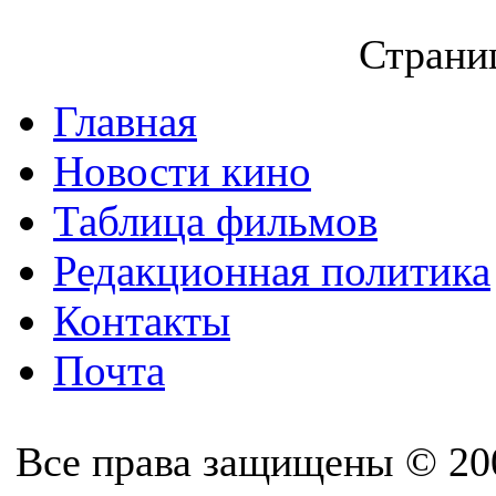
Страниц
Главная
Новости кино
Таблица фильмов
Редакционная политика
Контакты
Почта
Все права защищены © 20