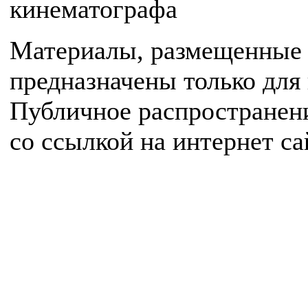
кинематографа
Материалы, размещенные 
предназначены только для
Публичное распространен
со ссылкой на интернет с