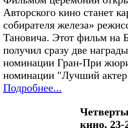
Авторского кино станет к
собирателя железа» режис
Тановича. Этот фильм на 
получил сразу две награды
номинации Гран-При жюри 
номинации "Лучший актер
Подробнее...
Четверты
кино, 23-