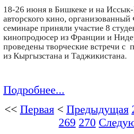
18-26 июня в Бишкеке и на Иссык-
авторского кино, организованный
семинаре приняли участие 8 студ
кинопродюсер из Франции и Нидер
проведены творческие встречи с
из Кыргызстана и Таджикистана.
Подробнее...
<<
Первая
<
Предыдущая
269
270
Следу