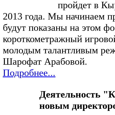
пройдет в Кы
2013 года. Мы начинаем п
будут показаны на этом ф
короткометражный игрово
молодым талантливым реж
Шарофат Арабовой.
Подробнее...
Деятельность "
новым директор