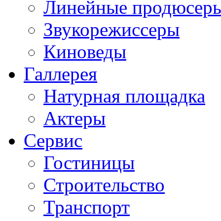
Линейные продюсер
Звукорежиссеры
Киноведы
Галлерея
Натурная площадка
Актеры
Сервис
Гостиницы
Строительство
Транспорт