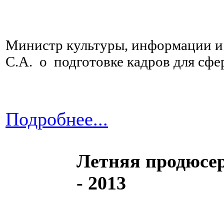
Министр культуры, информации и
С.А. о подготовке кадров для сфе
Подробнее...
Летняя продюсер
- 2013