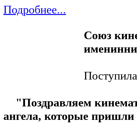
Подробнее...
Союз кин
именинни
Поступила
"Поздравляем кинемато
ангела, которые пришли