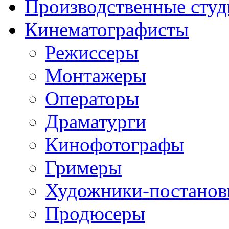
Производственные студ
Кинематографисты
Режиссеры
Монтажеры
Операторы
Драматурги
Кинофотографы
Гримеры
Художники-постано
Продюсеры