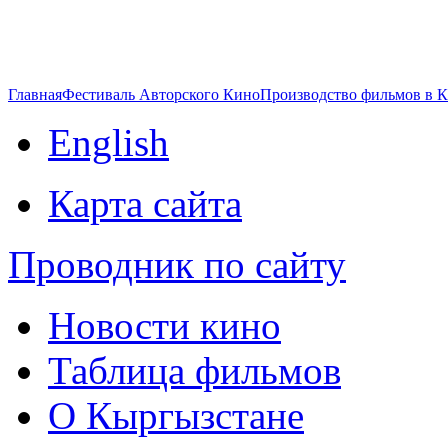
Главная
Фестиваль Авторского Кино
Производство фильмов в 
English
Карта сайта
Проводник по сайту
Новости кино
Таблица фильмов
О Кыргызстане