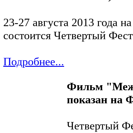
23-27 августа 2013 года н
состоится Четвертый Фест
Подробнее...
Фильм "Меж
показан на 
Четвертый Фе