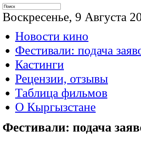
Воскресенье, 9 Августа 20
Новости кино
Фестивали: подача заяв
Кастинги
Рецензии, отзывы
Таблица фильмов
О Кыргызстане
Фестивали: подача заяв