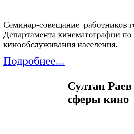
Семинар-совещание работников 
Департамента кинематографии по 
кинообслуживания населения.
Подробнее...
Султан Раев 
сферы кино