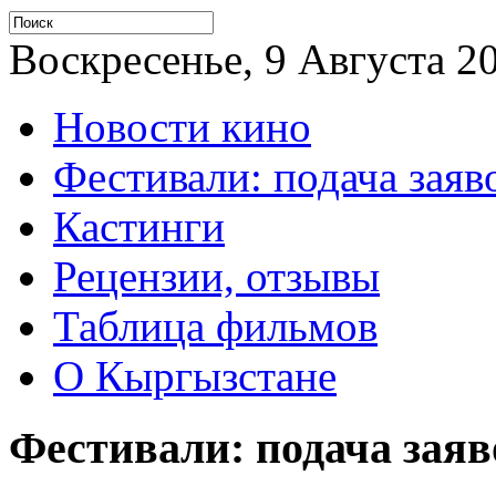
Воскресенье, 9 Августа 20
Новости кино
Фестивали: подача заяв
Кастинги
Рецензии, отзывы
Таблица фильмов
О Кыргызстане
Фестивали: подача заяв