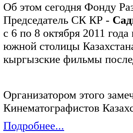
Об этом сегодня Фонду Ра
Председатель СК КР -
Сад
с 6 по 8 октября 2011 год
южной столицы Казахстан
кыргызские фильмы послед
Организатором этого заме
Кинематографистов Казахс
Подробнее...