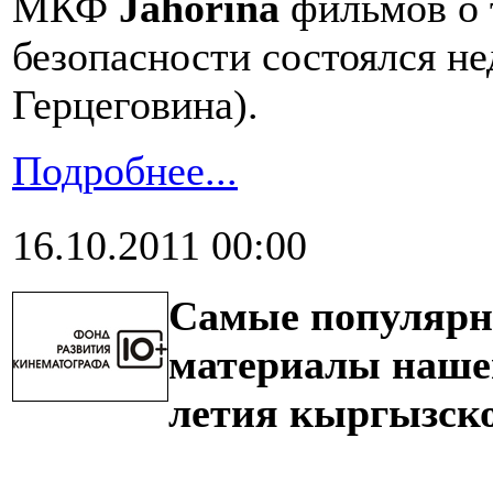
МКФ
Jahorina
фильмов о 
безопасности состоялся не
Герцеговина).
Подробнее...
16.10.2011 00:00
Самые популярн
материалы нашего
летия кыргызско