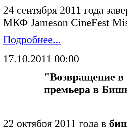
24 сентября 2011 года за
МКФ Jameson CineFest Mis
Подробнее...
17.10.2011 00:00
"Возвращение в 
премьера в Биш
22 октября 2011 года в
биш