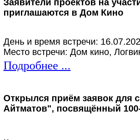
Заявители проектов на участ
приглашаются в Дом Кино
День и время встречи: 16.07.20
Место встречи: Дом кино, Логви
Подробнее ...
Открылся приём заявок для 
Айтматов", посвящённый 100