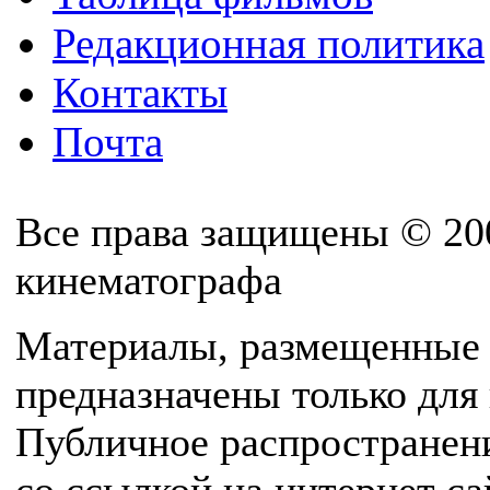
Редакционная политика
Контакты
Почта
Все права защищены © 20
кинематографа
Материалы, размещенные 
предназначены только для
Публичное распространен