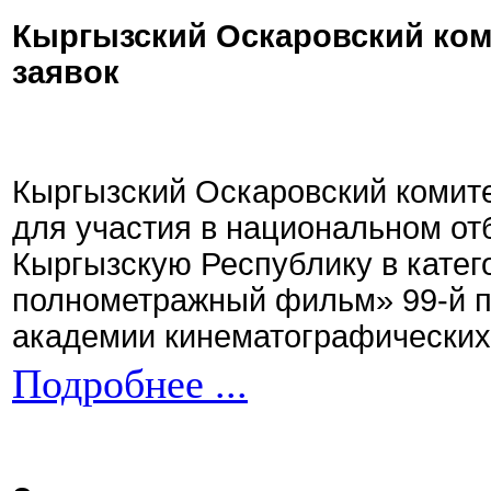
Кыргызский Оскаровский ком
заявок
Кыргызский Оскаровский комите
для участия в национальном от
Кыргызскую Республику в кате
полнометражный фильм» 99-й 
академии кинематографических 
Подробнее ...