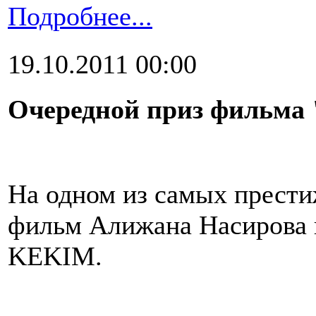
Подробнее...
19.10.2011 00:00
Очередной приз фильма
На одном из самых прест
фильм Алижана Насирова 
KEKIM.