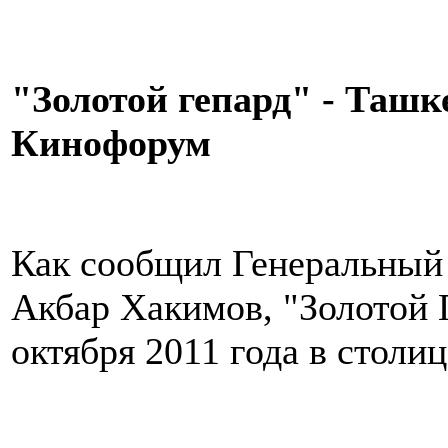
"Золотой гепард" - Таш
Кинофорум
Как сообщил Генеральный
Акбар Хакимов, "Золотой Г
октября 2011 года в столи