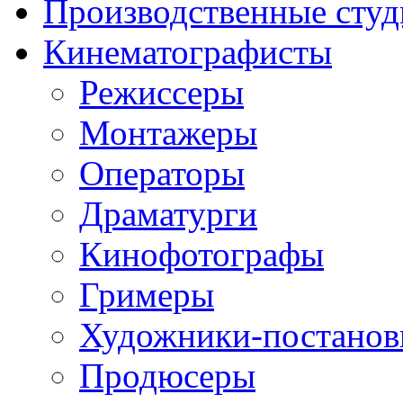
Производственные студ
Кинематографисты
Режиссеры
Монтажеры
Операторы
Драматурги
Кинофотографы
Гримеры
Художники-постано
Продюсеры