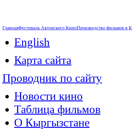
Главная
Фестиваль Авторского Кино
Производство фильмов в 
English
Карта сайта
Проводник по сайту
Новости кино
Таблица фильмов
О Кыргызстане