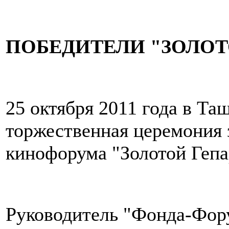
ПОБЕДИТЕЛИ "ЗОЛОТ
25 октября 2011 года в Та
торжественная церемония
кинофорума "Золотой Гепа
Руководитель "Фонда-Фор