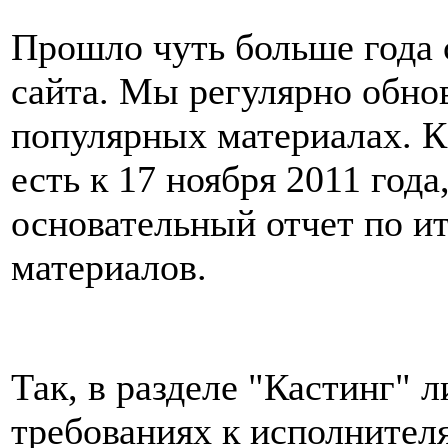
Прошло чуть больше года 
сайта. Мы регулярно обно
популярных материалах. К
есть к 17 ноября 2011 года
основательный отчет по и
материалов.
Так, в разделе "Кастинг" 
требованиях к исполните