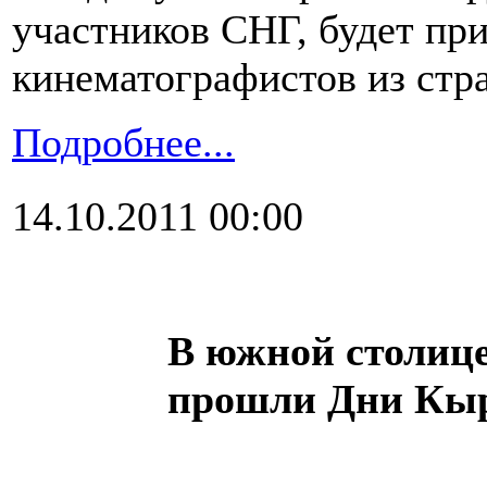
участников СНГ, будет пр
кинематографистов из стр
Подробнее...
14.10.2011 00:00
В южной столице
прошли Дни Кыр