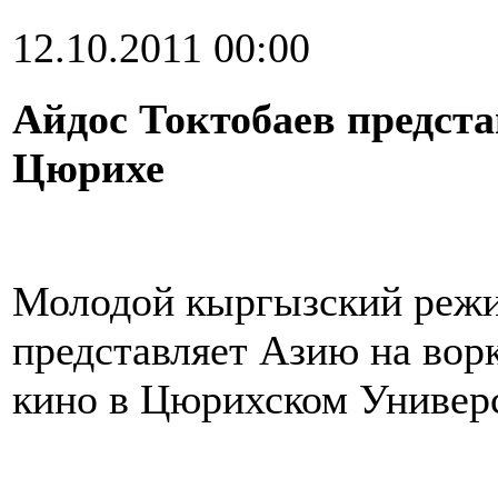
12.10.2011 00:00
Айдос Токтобаев предст
Цюрихе
Молодой кыргызский режи
представляет Азию на вор
кино в Цюрихском Универ