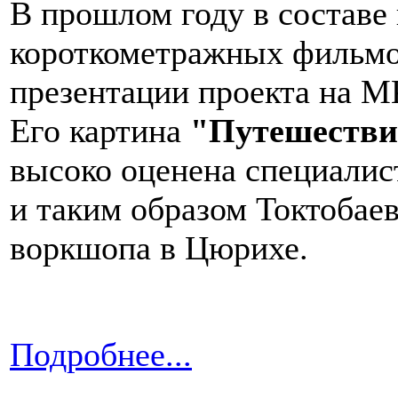
В прошлом году в составе
короткометражных фильмо
презентации проекта на М
Его картина
"Путешестви
высоко оценена специалис
и таким образом Токтобаев
воркшопа в Цюрихе.
Подробнее...