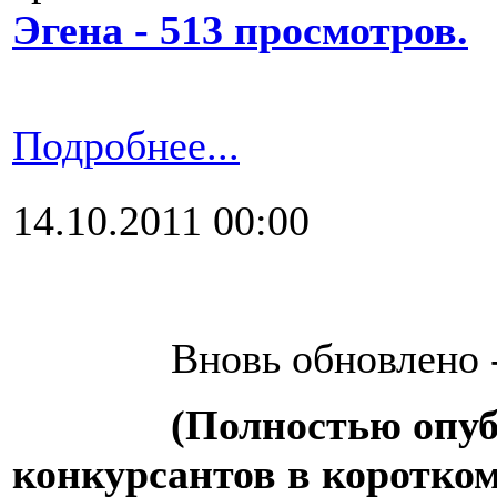
Эгена - 513 просмотров.
Подробнее...
14.10.2011 00:00
Вновь обновлено -
(Полностью опуб
конкурсантов в коротком