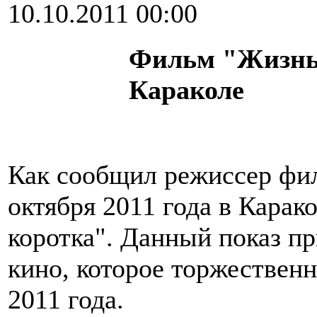
10.10.2011 00:00
Фильм "Жизнь 
Караколе
Как сообщил режиссер фи
октября 2011 года в Карак
коротка". Данный показ п
кино, которое торжественн
2011 года.