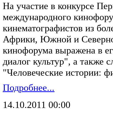
На участие в конкурсе Пе
международного кинофору
кинематографистов из бол
Африки, Южной и Северно
кинофорума выражена в ег
диалог культур", а также с
"Человеческие истории: ф
Подробнее...
14.10.2011 00:00