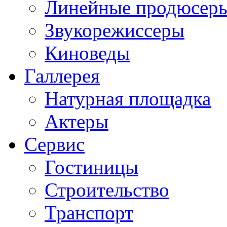
Линейные продюсер
Звукорежиссеры
Киноведы
Галлерея
Натурная площадка
Актеры
Сервис
Гостиницы
Строительство
Транспорт