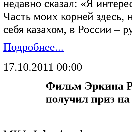
недавно сказал: «Я интере
Часть моих корней здесь, н
себя казахом, в России – р
Подробнее...
17.10.2011 00:00
Фильм Эркина 
получил приз н