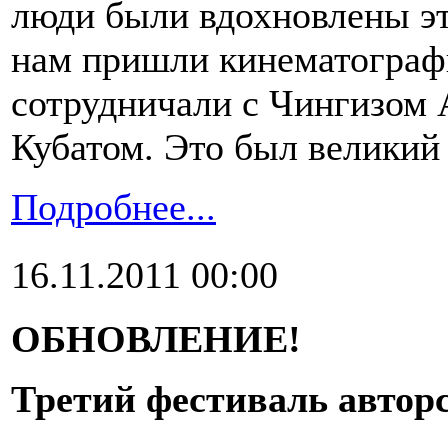
люди были вдохновлены эт
нам пришли кинематограф
сотрудничали с Чингизом
Кубатом. Это был великий 
Подробнее...
16.11.2011 00:00
ОБНОВЛЕНИЕ!
Третий фестиваль автор