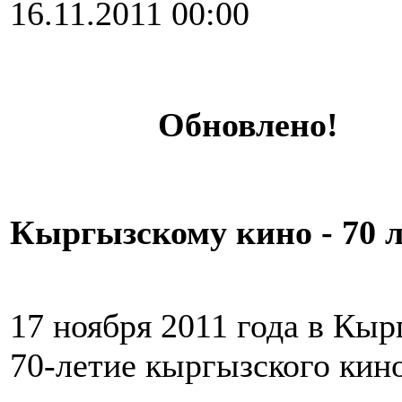
16.11.2011 00:00
Обновлено!
Кыргызскому кино - 70 л
17 ноября 2011 года в Кы
70-летие кыргызского кин