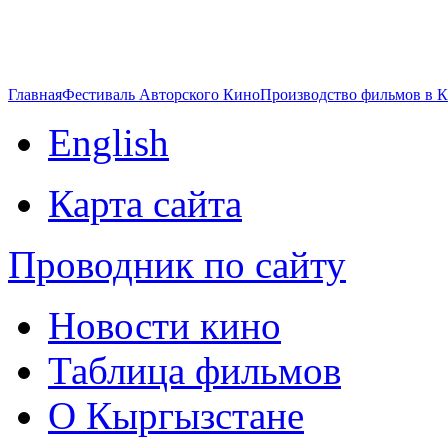
Главная
Фестиваль Авторского Кино
Производство фильмов в 
English
Карта сайта
Проводник по сайту
Новости кино
Таблица фильмов
О Кыргызстане