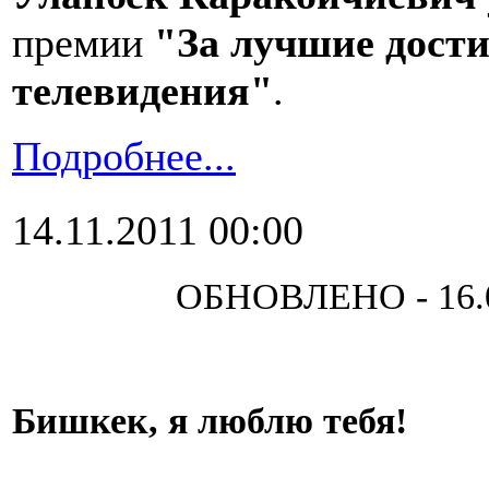
премии
"За лучшие дости
телевидения"
.
Подробнее...
14.11.2011 00:00
ОБНОВЛЕНО - 16.0
Бишкек, я люблю тебя!