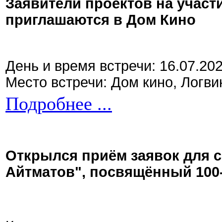
Заявители проектов на участ
приглашаются в Дом Кино
День и время встречи: 16.07.20
Место встречи: Дом кино, Логви
Подробнее ...
Открылся приём заявок для 
Айтматов", посвящённый 100