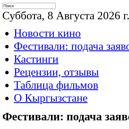
Суббота, 8 Августа 2026 г
Новости кино
Фестивали: подача заяв
Кастинги
Рецензии, отзывы
Таблица фильмов
О Кыргызстане
Фестивали: подача заяв