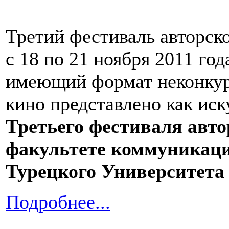
Третий фестиваль авторск
с 18 по 21 ноября 2011 го
имеющий формат неконкур
кино представлено как иск
Третьего фестиваля авто
факультете коммуникац
Турецкого Университета
Подробнее...