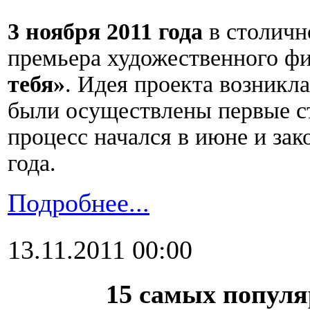
3 ноября 2011 года
в столич
премьера художественного ф
тебя»
.
Идея проекта возникла
были осуществлены первые с
процесс начался в июне и зак
года.
Подробнее...
13.11.2011 00:00
15 самых попул