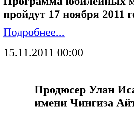
Программа юбилейных м
пройдут 17 ноября 2011 г
Подробнее...
15.11.2011 00:00
Продюсер Улан Иса
имени Чингиза Ай