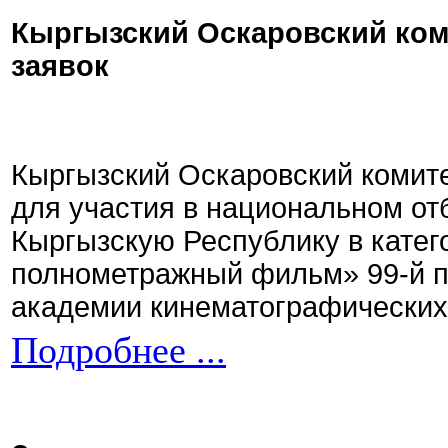
Кыргызский Оскаровский ком
заявок
Кыргызский Оскаровский комите
для участия в национальном от
Кыргызскую Республику в кате
полнометражный фильм» 99-й 
академии кинематографических 
Подробнее ...