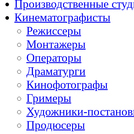
Производственные студ
Кинематографисты
Режиссеры
Монтажеры
Операторы
Драматурги
Кинофотографы
Гримеры
Художники-постано
Продюсеры