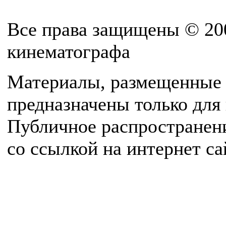
Все права защищены © 20
кинематографа
Материалы, размещенные 
предназначены только для
Публичное распространен
со ссылкой на интернет с