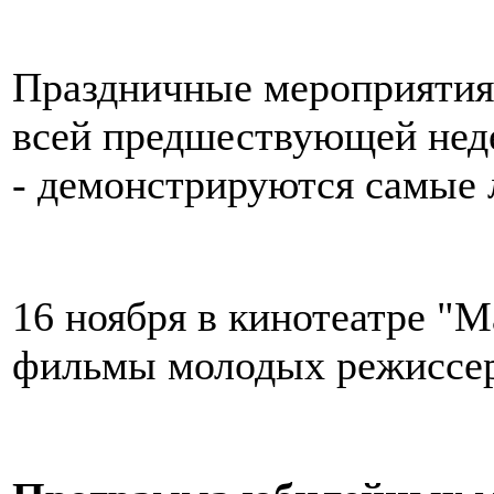
Праздничные мероприятия 
всей предшествующей неде
- демонстрируются самые
16 ноября в кинотеатре "
фильмы молодых режиссер