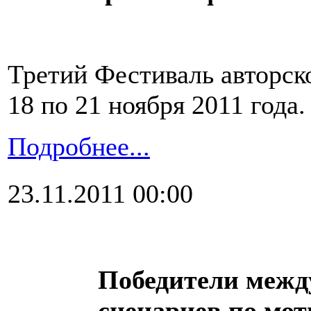
Третий Фестиваль авторско
18 по 21 ноября 2011 года.
Подробнее...
23.11.2011 00:00
Победители межд
сценариев по мот