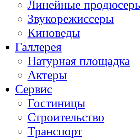
Линейные продюсер
Звукорежиссеры
Киноведы
Галлерея
Натурная площадка
Актеры
Сервис
Гостиницы
Строительство
Транспорт