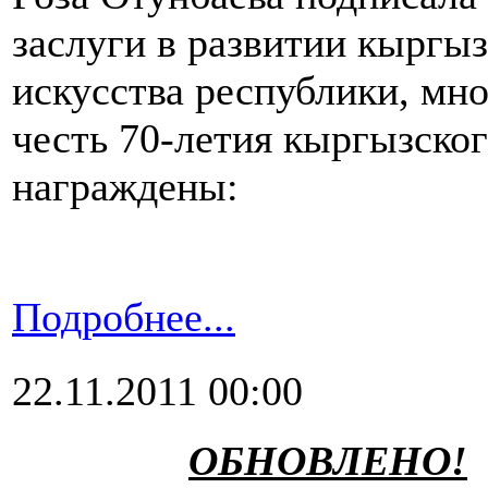
заслуги в развитии кыргы
искусства республики, мн
честь 70-летия кыргызско
награждены:
Подробнее...
22.11.2011 00:00
ОБНОВЛЕНО!