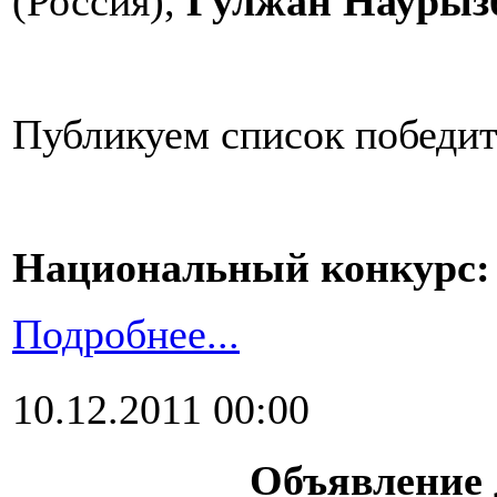
(Россия),
Гулжан Наурыз
Публикуем список победит
Национальный конкурс:
Подробнее...
10.12.2011 00:00
Объявление 