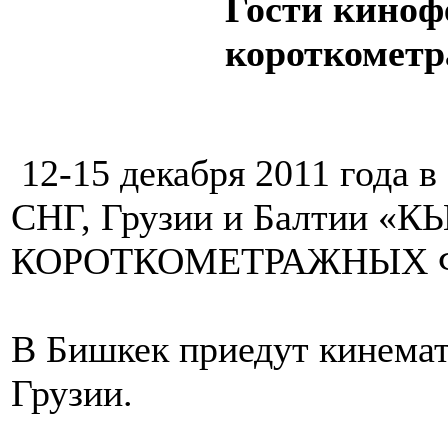
Гости киноф
короткомет
12-15 декабря 2011 года 
СНГ, Грузии и Балтии 
КОРОТКОМЕТРАЖНЫХ 
В Бишкек приедут кинемат
Грузии.