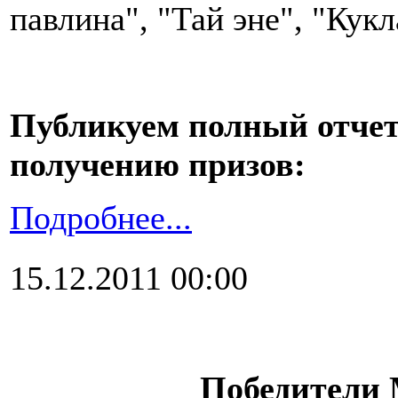
павлина", "Тай эне", "Кук
Публикуем полный отчет
получению призов:
Подробнее...
15.12.2011 00:00
Победители 