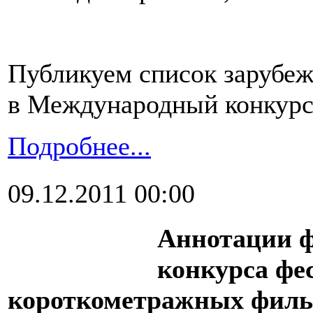
Публикуем список зарубе
в Международный конкурс 
Подробнее...
09.12.2011 00:00
Аннотации ф
конкурса фе
короткометражных фил