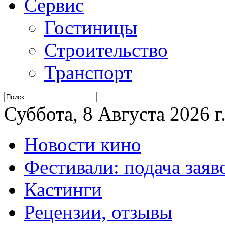
Сервис
Гостиницы
Строительство
Транспорт
Суббота, 8 Августа 2026 г
Новости кино
Фестивали: подача заяв
Кастинги
Рецензии, отзывы