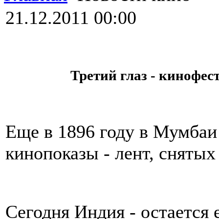
21.12.2011 00:00
Третий глаз - кинофес
Еще в 1896 году в Мумбаи
кинопоказы - лент, сняты
Сегодня Индия - остается 