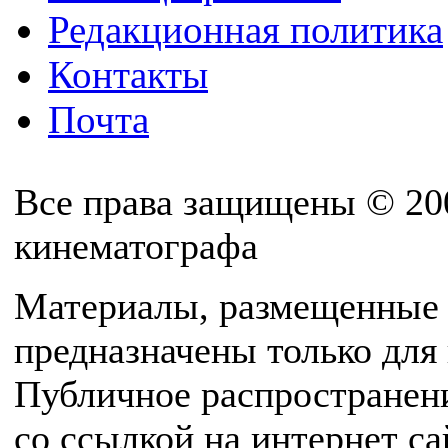
Редакционная политика
Контакты
Почта
Все права защищены © 20
кинематографа
Материалы, размещенные 
предназначены только для
Публичное распространен
со ссылкой на интернет с