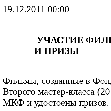
19.12.2011 00:00
УЧАСТИЕ ФИЛЬМ
И ПРИЗЫ
Фильмы, созданные в Фонд
Второго мастер-класса (2
МКФ и удостоены призов.