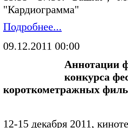
"Кардиограмма"
Подробнее...
09.12.2011 00:00
Аннотации ф
конкурса фе
короткометражных фил
12-15 декабря 2011, кинот