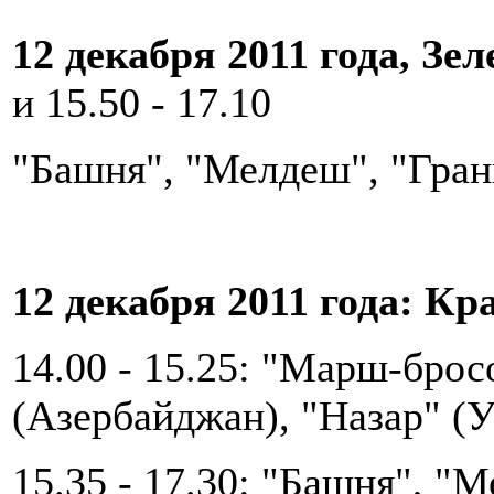
12 декабря 2011 года, Зел
и 15.50 - 17.10
"Башня", "Мелдеш", "Гран
12 декабря 2011 года: Кр
14.00 - 15.25: "Марш-брос
(Азербайджан), "Назар" (У
15.35 - 17.30: "Башня", "