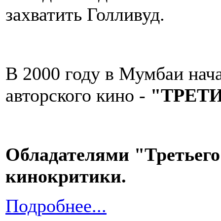
захватить Голливуд.
В 2000 году в Мумбаи нач
авторского кино -
"ТРЕТИ
Обладателями "Третьего
кинокритики.
Подробнее...