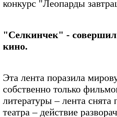
конкурс "Леопарды завтра
"Селкинчек" - совершил
кино.
Эта лента поразила миров
собственно только фильмо
литературы – лента снята 
театра – действие развора