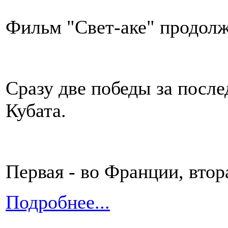
Фильм "Свет-аке" продолж
Сразу две победы за посл
Кубата.
Первая - во Франции, втора
Подробнее...