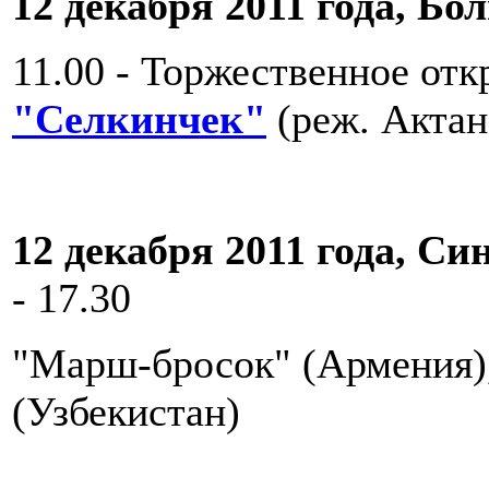
12 декабря 2011 года, Бо
11.00 - Торжественное отк
"Селкинчек"
(реж. Актан
12 декабря 2011 года, Си
- 17.30
"Марш-бросок" (Армения),
(Узбекистан)