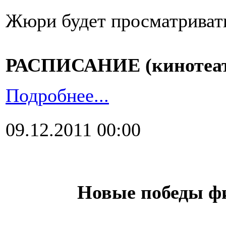
Жюри будет просматривать
РАСПИСАНИЕ (кинотеат
Подробнее...
09.12.2011 00:00
Новые победы фи