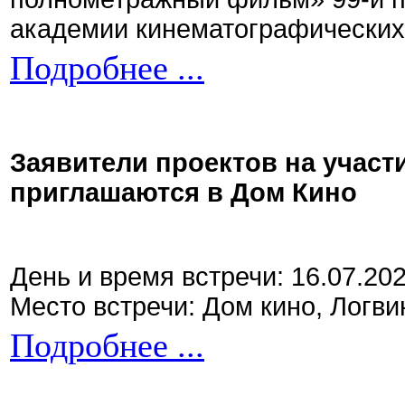
академии кинематографических 
Подробнее ...
Заявители проектов на участ
приглашаются в Дом Кино
День и время встречи: 16.07.20
Место встречи: Дом кино, Логви
Подробнее ...