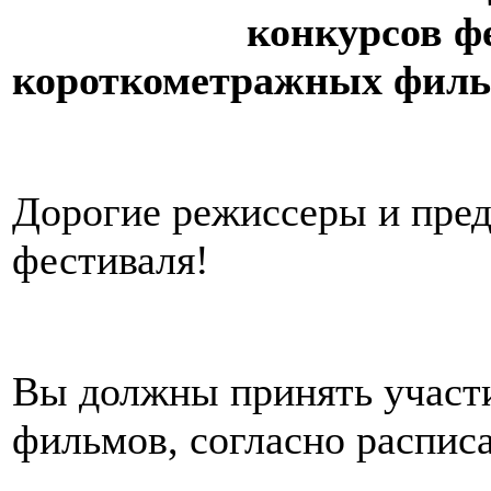
конкурсов ф
короткометражных фил
Дорогие режиссеры и пре
фестиваля!
Вы должны принять участи
фильмов, согласно распис