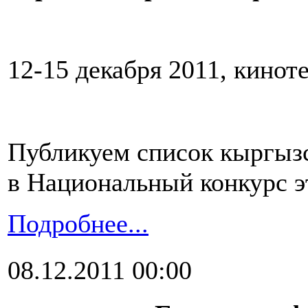
12-15 декабря 2011, кинот
Публикуем список кыргыз
в Национальный конкурс э
Подробнее...
08.12.2011 00:00