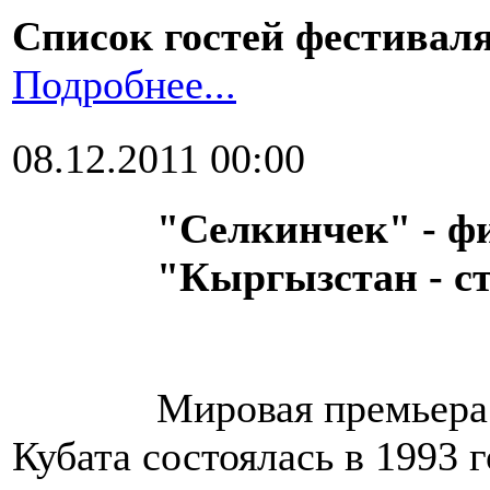
Список гостей фестиваля
Подробнее...
08.12.2011 00:00
"Селкинчек" - 
"Кыргызстан - с
Мировая премьера
Кубата состоялась в 1993 