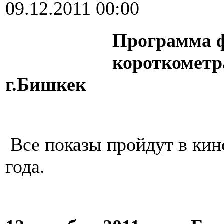
09.12.2011 00:00
Программа ф
короткометр
г.Бишкек
Все показы пройдут в кино
года.