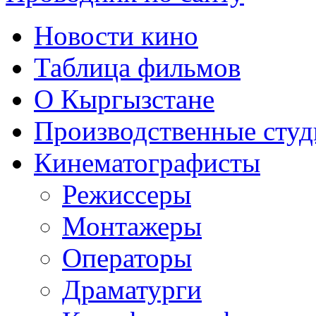
Новости кино
Таблица фильмов
О Кыргызстане
Производственные студ
Кинематографисты
Режиссеры
Монтажеры
Операторы
Драматурги