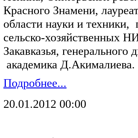
Красного Знамени, лауреа
области науки и техники,
сельско-хозяйственных Н
Закавказья, генерального
академика Д.Акималиева.
Подробнее...
20.01.2012 00:00