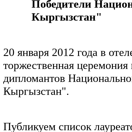
Победители Нацио
Кыргызстан"
20 января 2012 года в оте
торжественная церемония 
дипломантов Национально
Кыргызстан".
Публикуем список лауреат