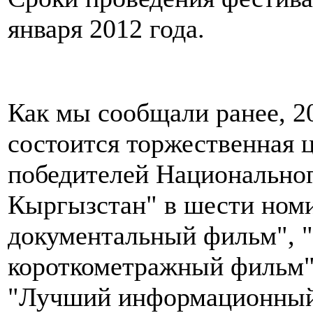
января 2012 года.
Как мы сообщали ранее, 20
состоится торжественная 
победителей Национально
Кыргызстан" в шести ном
документальный фильм", 
короткометражный фильм"
"Лучший информационный