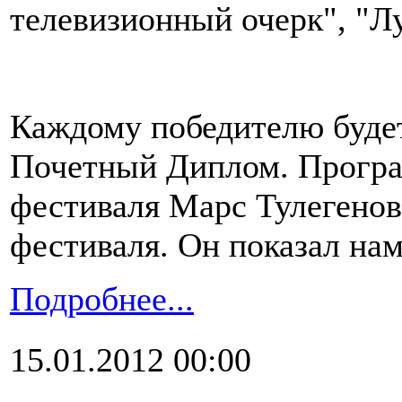
телевизионный очерк", "Л
Каждому победителю будет
Почетный Диплом. Програ
фестиваля Марс Тулегенов 
фестиваля. Он показал нам
Подробнее...
15.01.2012 00:00