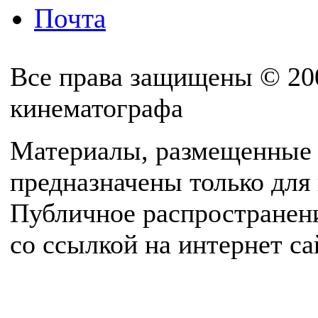
Почта
Все права защищены © 20
кинематографа
Материалы, размещенные 
предназначены только для
Публичное распространен
со ссылкой на интернет с