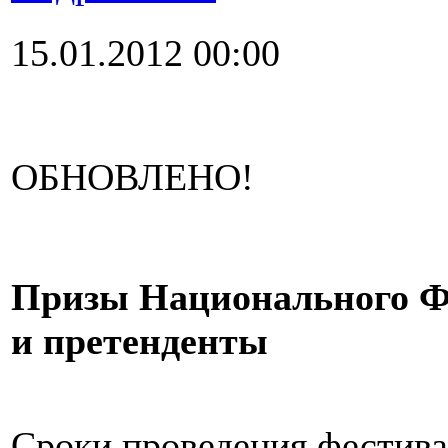
15.01.2012 00:00
ОБНОВЛЕНО!
Призы Национального Ф
и претенденты
Сроки проведения фестива