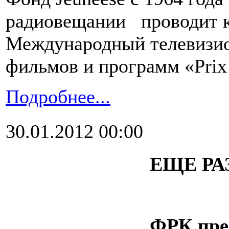
радиовещании проводит 
Международный телевизио
фильмов и программ «Prix J
Подробнее...
30.01.2012 00:00
ЕЩЕ РА
ФРК пре