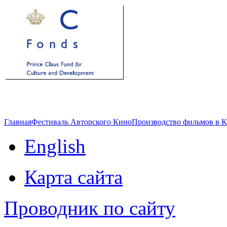
Главная
Фестиваль Авторского Кино
Производство фильмов в 
English
Карта сайта
Проводник по сайту