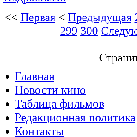
<<
Первая
<
Предыдущая
299
300
Следу
Страниц
Главная
Новости кино
Таблица фильмов
Редакционная политика
Контакты