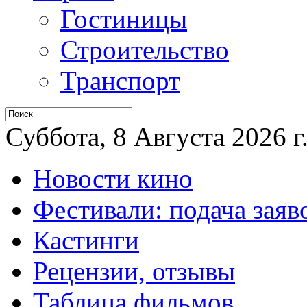
Гостиницы
Строительство
Транспорт
Суббота, 8 Августа 2026 г
Новости кино
Фестивали: подача заяв
Кастинги
Рецензии, отзывы
Таблица фильмов