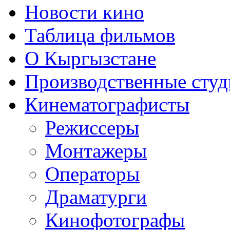
Новости кино
Таблица фильмов
О Кыргызстане
Производственные студ
Кинематографисты
Режиссеры
Монтажеры
Операторы
Драматурги
Кинофотографы