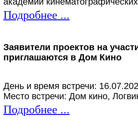
академии кинематографических 
Подробнее ...
Заявители проектов на участ
приглашаются в Дом Кино
День и время встречи: 16.07.20
Место встречи: Дом кино, Логви
Подробнее ...