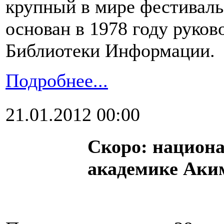
крупный в мире фестиваль
основан в 1978 году руко
Библиотеки Информации.
Подробнее...
21.01.2012 00:00
Скоро: национ
академике Аки