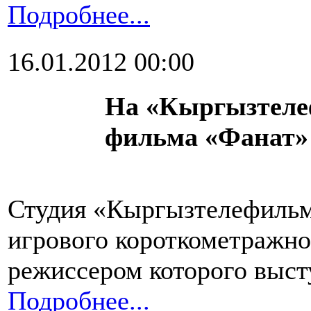
Подробнее...
16.01.2012 00:00
На «Кыргызтеле
фильма «Фанат»
Студия «Кыргызтелефильм
игрового короткометражно
режиссером которого выст
Подробнее...