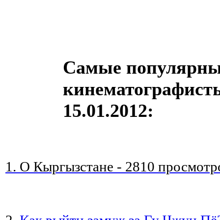
Самые популярны
кинематографисты
15.01.2012:
1. О Кыргызстане - 2810 просмотр