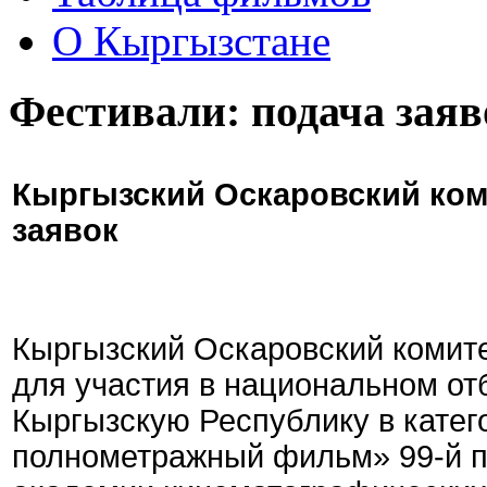
О Кыргызстане
Фестивали: подача заяв
Кыргызский Оскаровский ком
заявок
Кыргызский Оскаровский комите
для участия в национальном от
Кыргызскую Республику в кате
полнометражный фильм» 99-й 