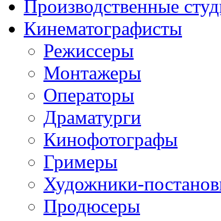
Производственные студ
Кинематографисты
Режиссеры
Монтажеры
Операторы
Драматурги
Кинофотографы
Гримеры
Художники-постано
Продюсеры