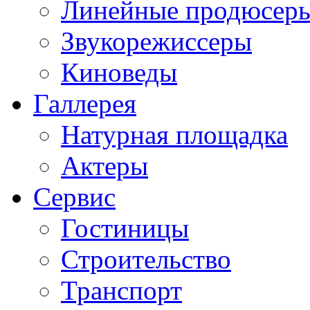
Линейные продюсер
Звукорежиссеры
Киноведы
Галлерея
Натурная площадка
Актеры
Сервис
Гостиницы
Строительство
Транспорт