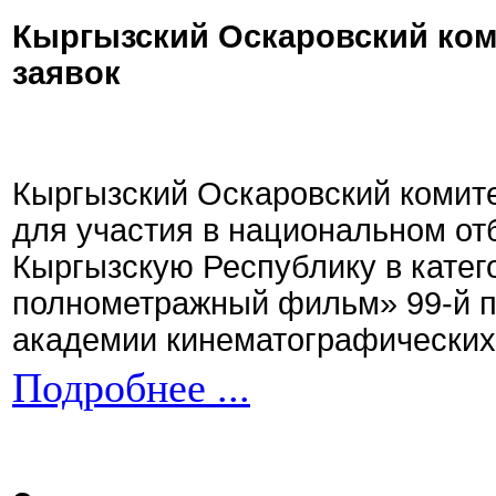
Кыргызский Оскаровский ком
заявок
Кыргызский Оскаровский комите
для участия в национальном от
Кыргызскую Республику в кате
полнометражный фильм» 99-й 
академии кинематографических 
Подробнее ...