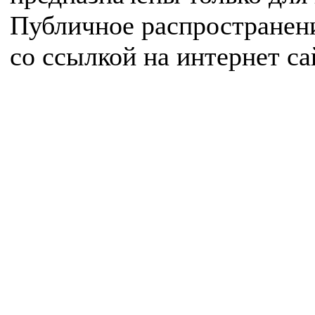
Публичное распространен
со ссылкой на интернет с