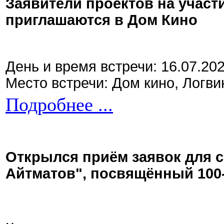
Заявители проектов на участ
приглашаются в Дом Кино
День и время встречи: 16.07.20
Место встречи: Дом кино, Логви
Подробнее ...
Открылся приём заявок для 
Айтматов", посвящённый 100