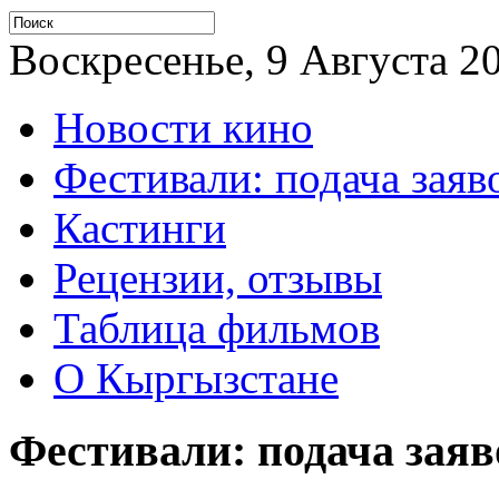
Воскресенье, 9 Августа 20
Новости кино
Фестивали: подача заяв
Кастинги
Рецензии, отзывы
Таблица фильмов
О Кыргызстане
Фестивали: подача заяв