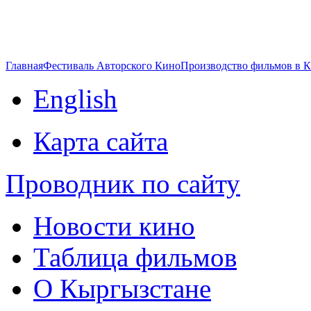
Главная
Фестиваль Авторского Кино
Производство фильмов в 
English
Карта сайта
Проводник по сайту
Новости кино
Таблица фильмов
О Кыргызстане