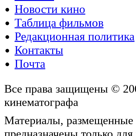
Новости кино
Таблица фильмов
Редакционная политика
Контакты
Почта
Все права защищены © 20
кинематографа
Материалы, размещенные 
предназначены только для