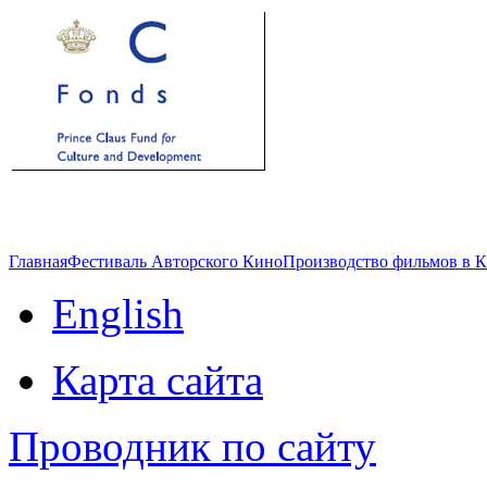
Главная
Фестиваль Авторского Кино
Производство фильмов в 
English
Карта сайта
Проводник по сайту