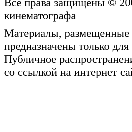
Все права защищены © 20
кинематографа
Материалы, размещенные 
предназначены только для
Публичное распространен
со ссылкой на интернет с