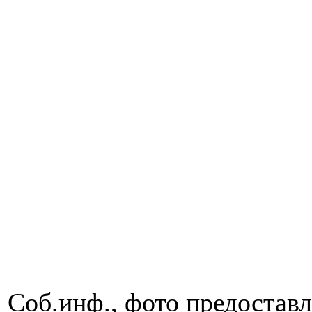
Соб.инф., фото предоставл