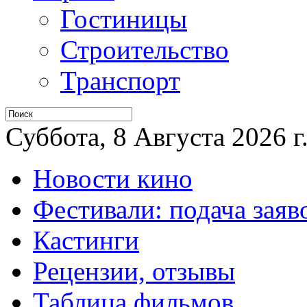
Гостиницы
Строительство
Транспорт
Суббота, 8 Августа 2026 г
Новости кино
Фестивали: подача заяв
Кастинги
Рецензии, отзывы
Таблица фильмов