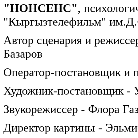
"НОНСЕНС"
, психологи
"Кыргызтелефильм" им.Д
Автор сценария и режиссе
Базаров
Оператор-постановщик и 
Художник-постановщик - 
Звукорежиссер - Флора Га
Директор картины - Эльми