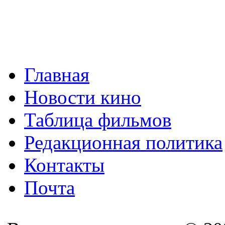
Главная
Новости кино
Таблица фильмов
Редакционная политика
Контакты
Почта