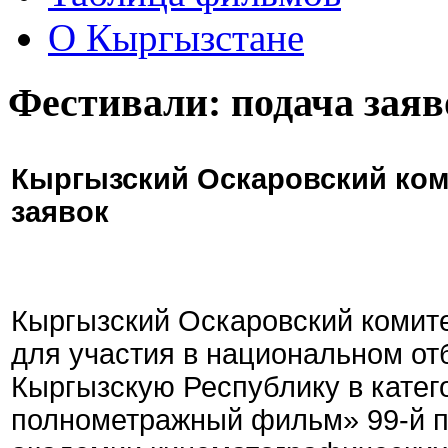
О Кыргызстане
Фестивали: подача заяв
Кыргызский Оскаровский ком
заявок
Кыргызский Оскаровский комите
для участия в национальном от
Кыргызскую Республику в кате
полнометражный фильм» 99-й 