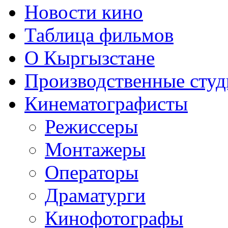
Новости кино
Таблица фильмов
О Кыргызстане
Производственные студ
Кинематографисты
Режиссеры
Монтажеры
Операторы
Драматурги
Кинофотографы