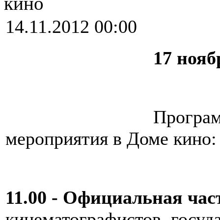
кино
14.11.2012 00:00
17 нояб
Програм
мероприятия в Доме кино:
11.00 - Официальная час
кинематографистов, госу