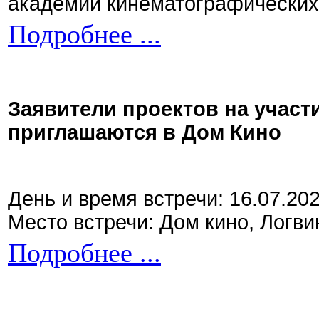
академии кинематографических 
Подробнее ...
Заявители проектов на участ
приглашаются в Дом Кино
День и время встречи: 16.07.20
Место встречи: Дом кино, Логви
Подробнее ...