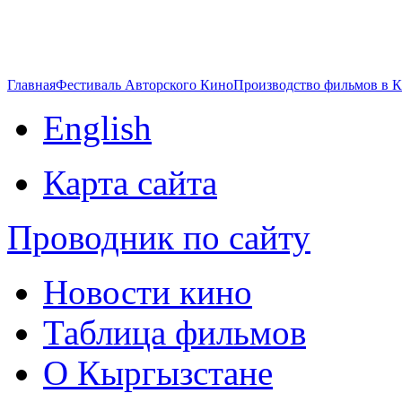
Главная
Фестиваль Авторского Кино
Производство фильмов в 
English
Карта сайта
Проводник по сайту
Новости кино
Таблица фильмов
О Кыргызстане