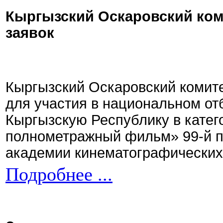
Кыргызский Оскаровский ком
заявок
Кыргызский Оскаровский комите
для участия в национальном от
Кыргызскую Республику в кате
полнометражный фильм» 99-й 
академии кинематографических 
Подробнее ...