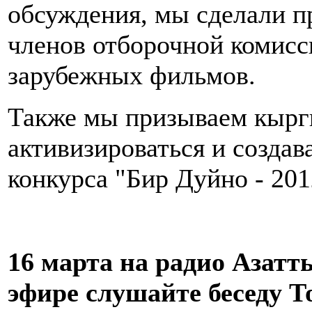
обсуждения, мы сделали п
членов отборочной комисс
зарубежных фильмов.
Также мы призываем кырг
активизироваться и созда
конкурса "Бир Дуйно - 201
16 марта на радио Азатт
эфире слушайте беседу Т