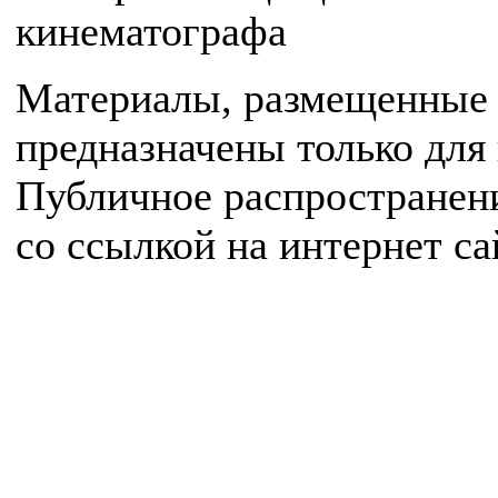
кинематографа
Материалы, размещенные 
предназначены только для
Публичное распространен
со ссылкой на интернет с