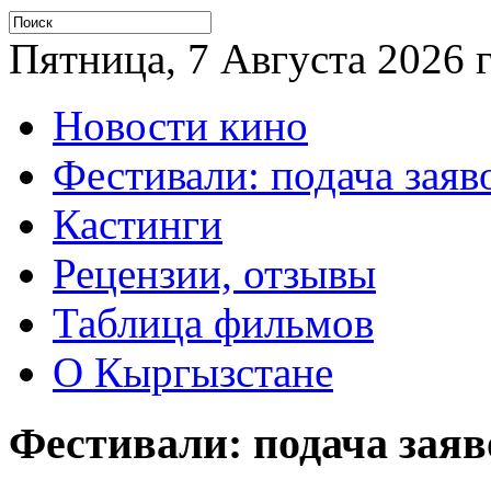
Пятница, 7 Августа 2026 г
Новости кино
Фестивали: подача заяв
Кастинги
Рецензии, отзывы
Таблица фильмов
О Кыргызстане
Фестивали: подача заяв