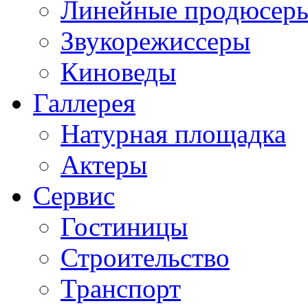
Линейные продюсер
Звукорежиссеры
Киноведы
Галлерея
Натурная площадка
Актеры
Сервис
Гостиницы
Строительство
Транспорт