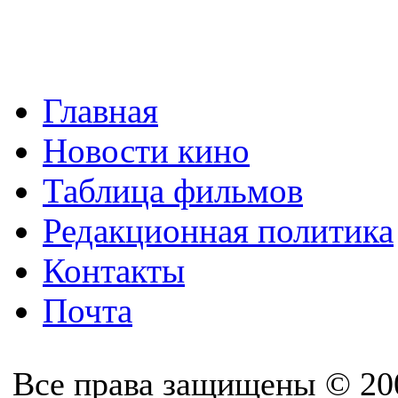
Главная
Новости кино
Таблица фильмов
Редакционная политика
Контакты
Почта
Все права защищены © 20