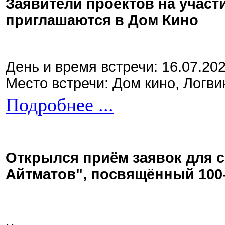
Заявители проектов на участ
приглашаются в Дом Кино
День и время встречи: 16.07.20
Место встречи: Дом кино, Логви
Подробнее ...
Открылся приём заявок для 
Айтматов", посвящённый 100