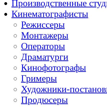
Производственные студ
Кинематографисты
Режиссеры
Монтажеры
Операторы
Драматурги
Кинофотографы
Гримеры
Художники-постано
Продюсеры