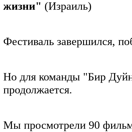
жизни"
(Израиль)
Фестиваль завершился, по
Но для команды "Бир Дуй
продолжается.
Мы просмотрели 90 фильмо