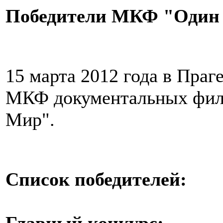
Победители МКФ "Один 
15 марта 2012 года в Пра
МКФ документальных филь
Мир".
Список победителей: