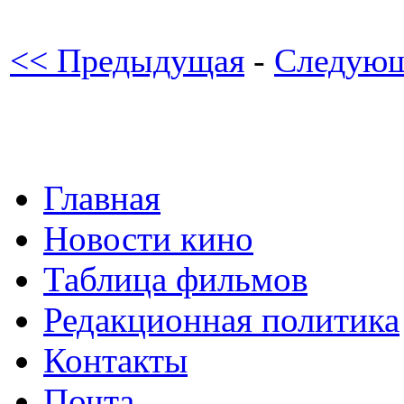
<< Предыдущая
-
Следующ
Главная
Новости кино
Таблица фильмов
Редакционная политика
Контакты
Почта