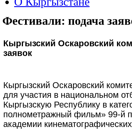
О Кыргызстане
Фестивали: подача заяв
Кыргызский Оскаровский ком
заявок
Кыргызский Оскаровский комите
для участия в национальном от
Кыргызскую Республику в кате
полнометражный фильм» 99-й 
академии кинематографических 