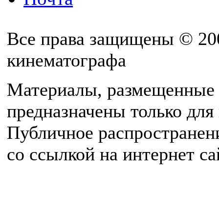
Все права защищены © 20
кинематографа
Материалы, размещенные 
предназначены только для
Публичное распространен
со ссылкой на интернет с