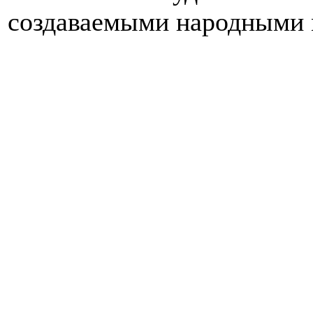
создаваемыми народными 