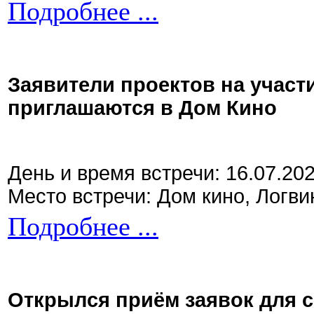
Подробнее ...
Заявители проектов на участ
приглашаются в Дом Кино
День и время встречи: 16.07.20
Место встречи: Дом кино, Логви
Подробнее ...
Открылся приём заявок для 