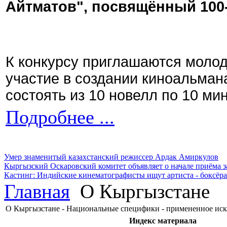
Айтматов", посвящённый 100
К конкурсу приглашаются моло
участие в создании киноальман
состоять из 10 новелл по 10 ми
Подробнее ...
Умер знаменитый казахстанский режиссер Ардак Амиркулов
Кыргызский Оскаровский комитет объявляет о начале приёма з
Кастинг: Индийские кинематографисты ищут артиста - боксёра
Главная
О Кыргызстане
О Кыргызстане - Национальные специфики - примененное иск
Индекс материала