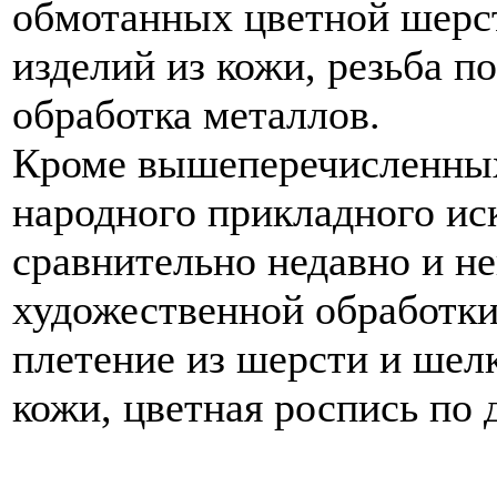
обмотанных цветной шерст
изделий из кожи, резьба п
обработка металлов.
Кроме вышеперечисленны
народного прикладного ис
сравнительно недавно и н
художественной обработки
плетение из шерсти и шелк
кожи, цветная роспись по д