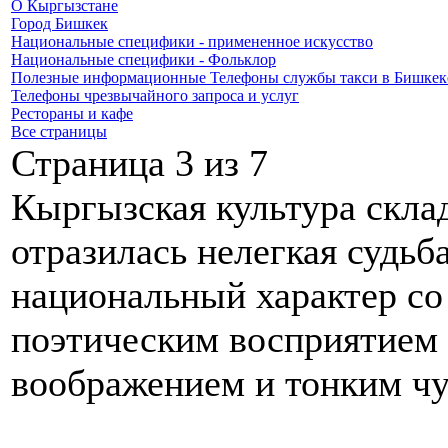
О Кыргызстане
Город Бишкек
Национальные специфики - примененное искусство
Национальные специфики - Фольклор
Полезные информационные Телефоны службы такси в Бишкеке
Телефоны чрезвычайного запроса и услуг
Рестораны и кафе
Все страницы
Страница 3 из 7
Кыргызская культура скла
отразилась нелегкая судьб
национальный характер со
поэтическим восприятием
воображением и тонким чу