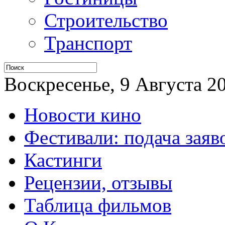
Строительство
Транспорт
Воскресенье, 9 Августа 20
Новости кино
Фестивали: подача заяв
Кастинги
Рецензии, отзывы
Таблица фильмов