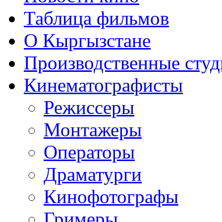
Таблица фильмов
О Кыргызстане
Производственные студ
Кинематографисты
Режиссеры
Монтажеры
Операторы
Драматурги
Кинофотографы
Гримеры