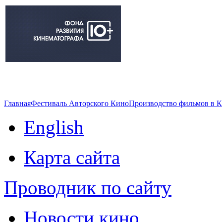
Главная
Фестиваль Авторского Кино
Производство фильмов в 
English
Карта сайта
Проводник по сайту
Новости кино