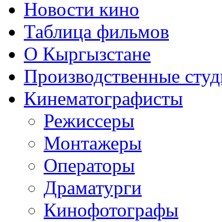
Новости кино
Таблица фильмов
О Кыргызстане
Производственные студ
Кинематографисты
Режиссеры
Монтажеры
Операторы
Драматурги
Кинофотографы