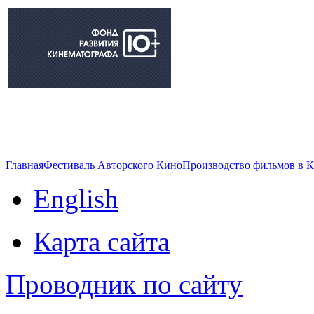
Главная
Фестиваль Авторского Кино
Производство фильмов в 
English
Карта сайта
Проводник по сайту