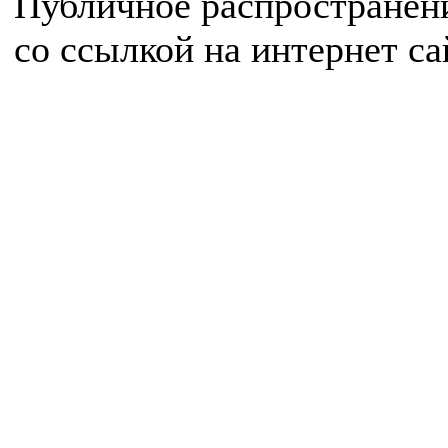
Публичное распространен
со ссылкой на интернет с