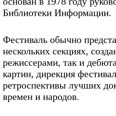
основан в 1978 году руко
Библиотеки Информации.
Фестиваль обычно предста
нескольких секциях, созд
режиссерами, так и дебют
картин, дирекция фестива
ретроспективы лучших до
времен и народов.