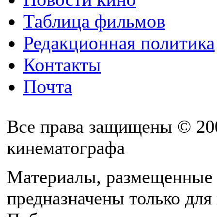
Таблица фильмов
Редакционная политика
Контакты
Почта
Все права защищены © 20
кинематографа
Материалы, размещенные 
предназначены только для