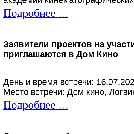
академии кинематографических 
Подробнее ...
Заявители проектов на участ
приглашаются в Дом Кино
День и время встречи: 16.07.20
Место встречи: Дом кино, Логви
Подробнее ...