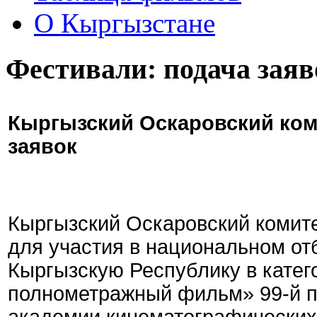
О Кыргызстане
Фестивали: подача заяв
Кыргызский Оскаровский ком
заявок
Кыргызский Оскаровский комите
для участия в национальном от
Кыргызскую Республику в кате
полнометражный фильм» 99-й 