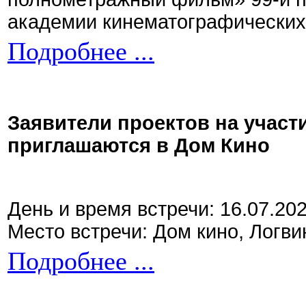
академии кинематографических 
Подробнее ...
Заявители проектов на участ
приглашаются в Дом Кино
День и время встречи: 16.07.20
Место встречи: Дом кино, Логви
Подробнее ...