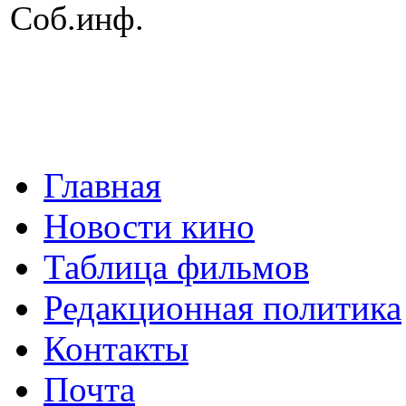
Соб.инф.
Главная
Новости кино
Таблица фильмов
Редакционная политика
Контакты
Почта