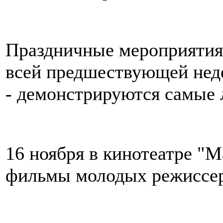
Праздничные мероприятия 
всей предшествующей неде
- демонстрируются самые
16 ноября в кинотеатре "
фильмы молодых режиссер