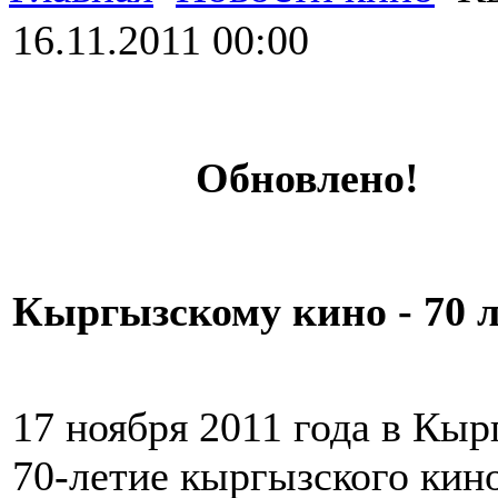
16.11.2011 00:00
Обновлено!
Кыргызскому кино - 70 л
17 ноября 2011 года в Кы
70-летие кыргызского кин