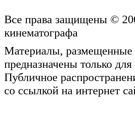
Все права защищены © 20
кинематографа
Материалы, размещенные 
предназначены только для
Публичное распространен
со ссылкой на интернет с