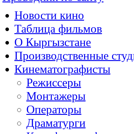
Новости кино
Таблица фильмов
О Кыргызстане
Производственные студ
Кинематографисты
Режиссеры
Монтажеры
Операторы
Драматурги