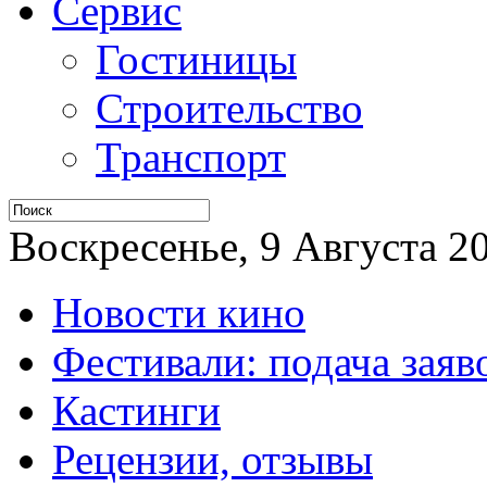
Сервис
Гостиницы
Строительство
Транспорт
Воскресенье, 9 Августа 20
Новости кино
Фестивали: подача заяв
Кастинги
Рецензии, отзывы