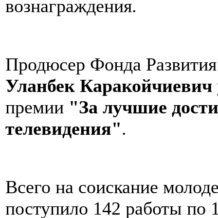
вознаграждения.
Продюсер Фонда Развития
Уланбек Каракойчиевич
премии
"За лучшие дости
телевидения"
.
Всего на соискание молоде
поступило 142 работы по 