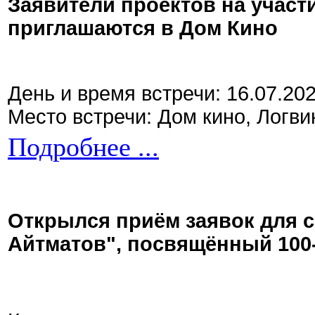
Заявители проектов на участ
приглашаются в Дом Кино
День и время встречи: 16.07.20
Место встречи: Дом кино, Логви
Подробнее ...
Открылся приём заявок для 
Айтматов", посвящённый 100