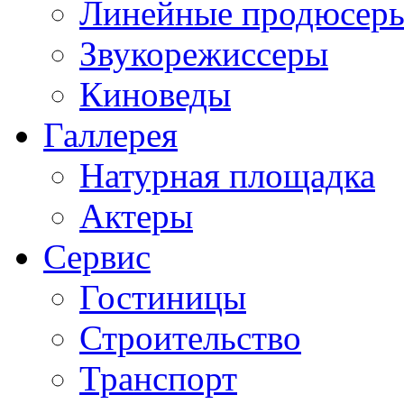
Линейные продюсер
Звукорежиссеры
Киноведы
Галлерея
Натурная площадка
Актеры
Сервис
Гостиницы
Строительство
Транспорт