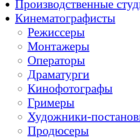
Производственные студ
Кинематографисты
Режиссеры
Монтажеры
Операторы
Драматурги
Кинофотографы
Гримеры
Художники-постано
Продюсеры