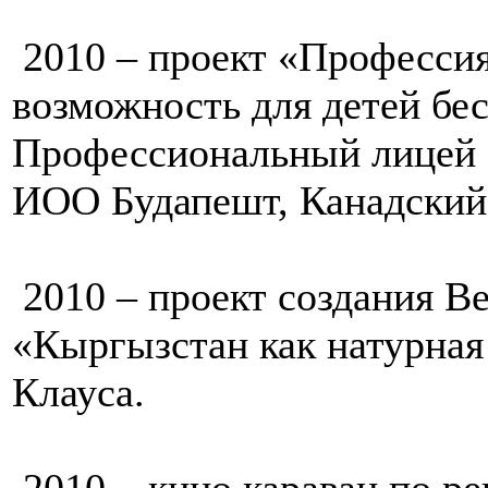
2010 – проект «Профессия
возможность для детей бе
Профессиональный лицей 
ИОО Будапешт, Канадский
2010 – проект создания В
«Кыргызстан как натурна
Клауса.