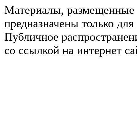
Материалы, размещенные 
предназначены только для
Публичное распространен
со ссылкой на интернет с