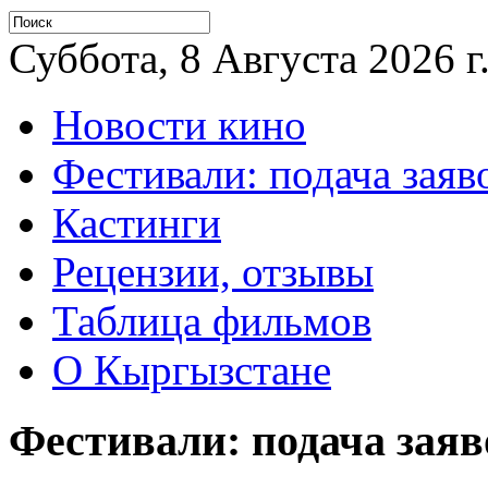
Суббота, 8 Августа 2026 г
Новости кино
Фестивали: подача заяв
Кастинги
Рецензии, отзывы
Таблица фильмов
О Кыргызстане
Фестивали: подача заяв