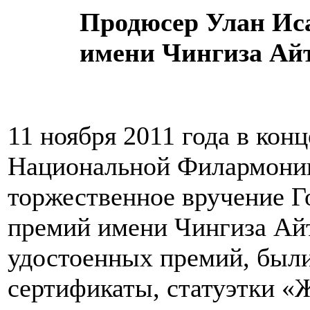
Продюсер Улан Иса
имени Чингиза Ай
11 ноября 2011 года в кон
Национальной Филармонии
торжественное вручение 
премий имени Чингиза Айт
удостоенных премий, был
сертификаты, статуэтки «