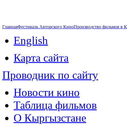
Главная
Фестиваль Авторского Кино
Производство фильмов в 
English
Карта сайта
Проводник по сайту
Новости кино
Таблица фильмов
О Кыргызстане