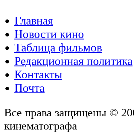
Главная
Новости кино
Таблица фильмов
Редакционная политика
Контакты
Почта
Все права защищены © 20
кинематографа