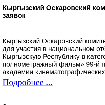
Кыргызский Оскаровский ком
заявок
Кыргызский Оскаровский комите
для участия в национальном от
Кыргызскую Республику в кате
полнометражный фильм» 99-й 
академии кинематографических 
Подробнее ...