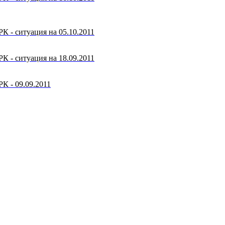
 - ситуация на 05.10.2011
 - ситуация на 18.09.2011
К - 09.09.2011