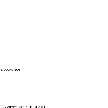
8 просмотров
 - ситуация на 16.10.2011