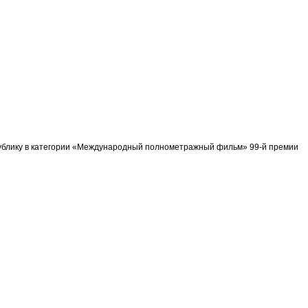
спублику в категории «Международный полнометражный фильм» 99-й премии