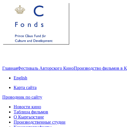
Главная
Фестиваль Авторского Кино
Производство фильмов в 
English
Карта сайта
Проводник по сайту
Новости кино
Таблица фильмов
О Кыргызстане
Производственные студии