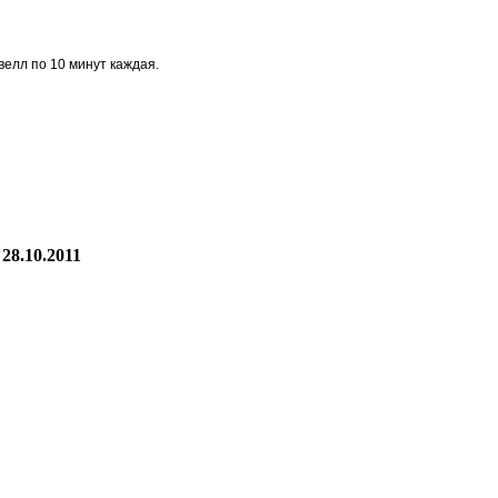
велл по 10 минут каждая.
28.10.2011