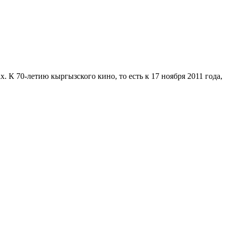
 К 70-летию кыргызского кино, то есть к 17 ноября 2011 года,