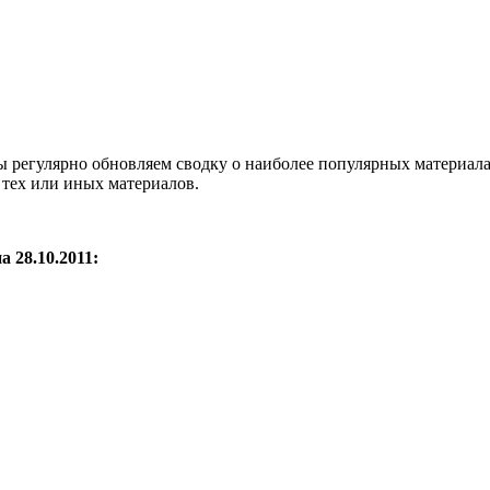
 регулярно обновляем сводку о наиболее популярных материалах.
 тех или иных материалов.
 28.10.2011: