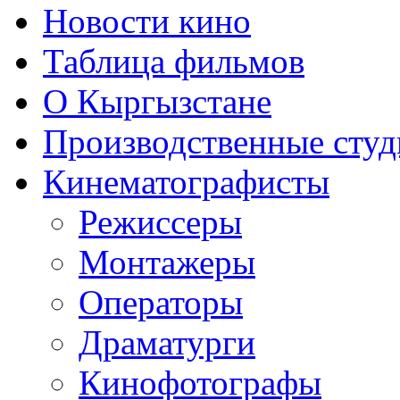
Новости кино
Таблица фильмов
О Кыргызстане
Производственные студ
Кинематографисты
Режиссеры
Монтажеры
Операторы
Драматурги
Кинофотографы