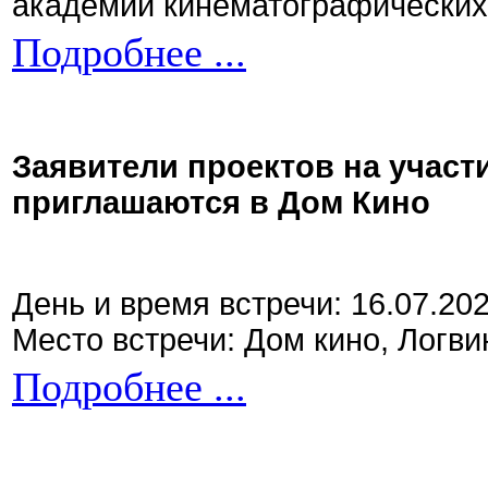
академии кинематографических 
Подробнее ...
Заявители проектов на участ
приглашаются в Дом Кино
День и время встречи: 16.07.20
Место встречи: Дом кино, Логви
Подробнее ...