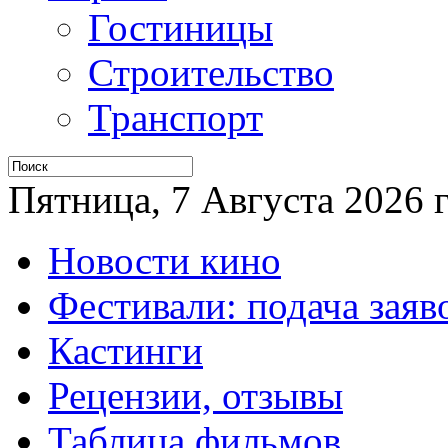
Гостиницы
Строительство
Транспорт
Пятница, 7 Августа 2026 г
Новости кино
Фестивали: подача заяв
Кастинги
Рецензии, отзывы
Таблица фильмов