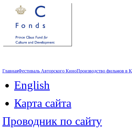
Главная
Фестиваль Авторского Кино
Производство фильмов в 
English
Карта сайта
Проводник по сайту