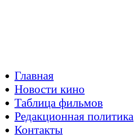
Главная
Новости кино
Таблица фильмов
Редакционная политика
Контакты