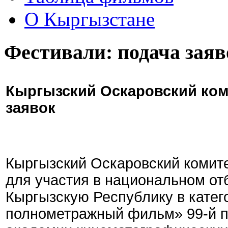
О Кыргызстане
Фестивали: подача заяв
Кыргызский Оскаровский ком
заявок
Кыргызский Оскаровский комите
для участия в национальном от
Кыргызскую Республику в кате
полнометражный фильм» 99-й 