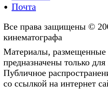
Почта
Все права защищены © 20
кинематографа
Материалы, размещенные 
предназначены только для
Публичное распространен
со ссылкой на интернет с