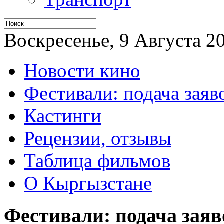
Воскресенье, 9 Августа 20
Новости кино
Фестивали: подача заяв
Кастинги
Рецензии, отзывы
Таблица фильмов
О Кыргызстане
Фестивали: подача заяв