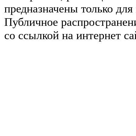
предназначены только для
Публичное распространен
со ссылкой на интернет с