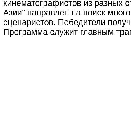
кинематографистов из разных с
Азии" направлен на поиск мно
сценаристов. Победители получа
Программа служит главным тра