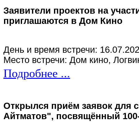
Заявители проектов на участ
приглашаются в Дом Кино
День и время встречи: 16.07.20
Место встречи: Дом кино, Логви
Подробнее ...
Открылся приём заявок для 
Айтматов", посвящённый 100