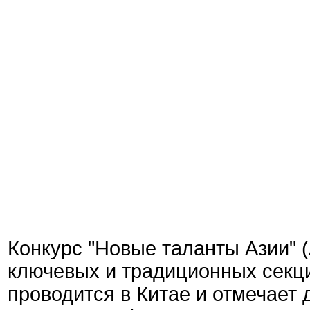
Конкурс "Новые таланты Азии" (
ключевых и традиционных секц
проводится в Китае и отмечает