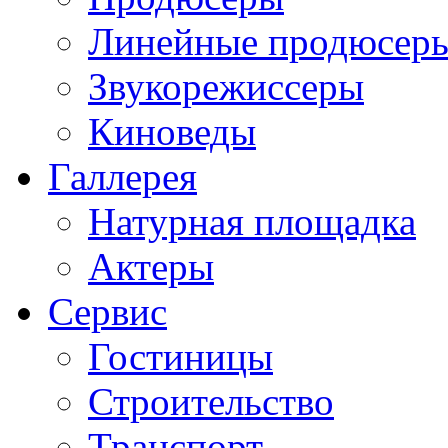
Линейные продюсер
Звукорежиссеры
Киноведы
Галлерея
Натурная площадка
Актеры
Сервис
Гостиницы
Строительство
Транспорт