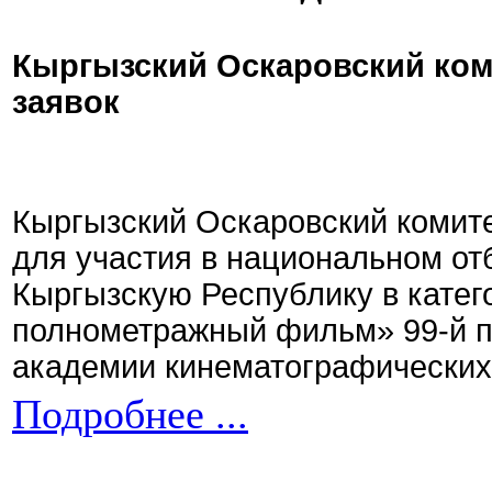
Кыргызский Оскаровский ком
заявок
Кыргызский Оскаровский комите
для участия в национальном от
Кыргызскую Республику в кате
полнометражный фильм» 99-й 
академии кинематографических 
Подробнее ...