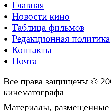
Главная
Новости кино
Таблица фильмов
Редакционная политика
Контакты
Почта
Все права защищены © 20
кинематографа
Материалы, размещенные 