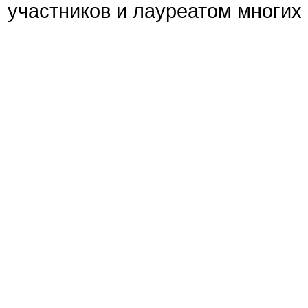
участников и лауреатом многи