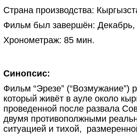
Страна производства: Кыргызст
Фильм был завершён: Декабрь,
Хронометраж: 85 мин.
Синопсис:
Фильм “Эрезе” (“Возмужание”) р
который живёт в ауле около кы
проведенной после развала Сов
двумя противополжными реальн
ситуацией и тихой, размеренно