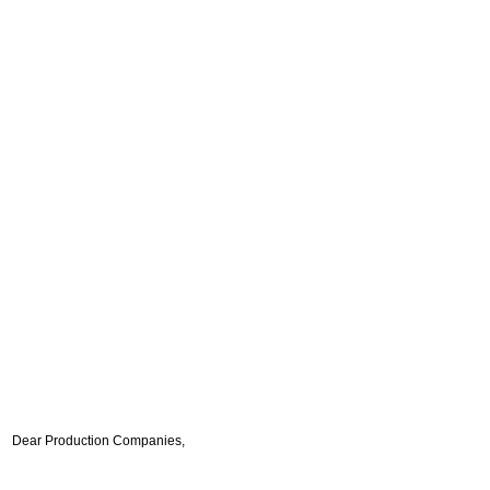
Dear Production Companies,