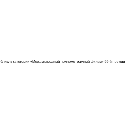
спублику в категории «Международный полнометражный фильм» 99-й премии