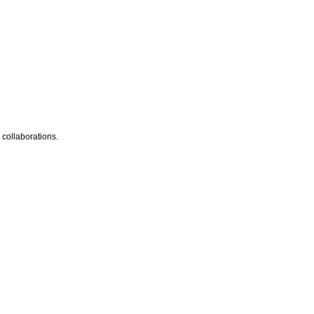
 collaborations.