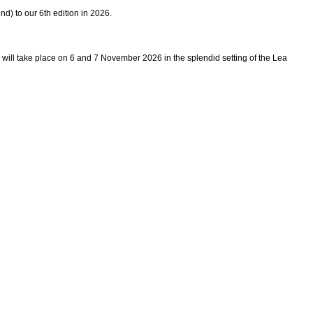
nd) to our 6th edition in 2026.
l will take place on 6 and 7 November 2026 in the splendid setting of the Lea