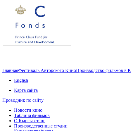
Главная
Фестиваль Авторского Кино
Производство фильмов в 
English
Карта сайта
Проводник по сайту
Новости кино
Таблица фильмов
О Кыргызстане
Производственные студии