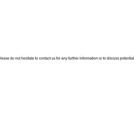
ase do not hesitate to contact us for any further information or to discuss potential