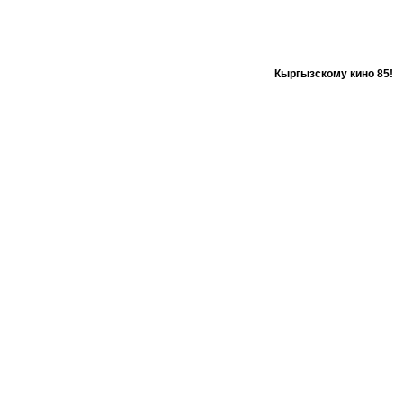
Кыргызскому кино 85!