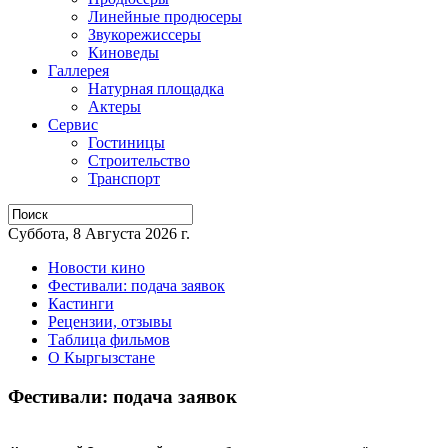
Линейные продюсеры
Звукорежиссеры
Киноведы
Галлерея
Натурная площадка
Актеры
Сервис
Гостиницы
Строительство
Транспорт
Суббота, 8 Августа 2026 г.
Новости кино
Фестивали: подача заявок
Кастинги
Рецензии, отзывы
Таблица фильмов
О Кыргызстане
Фестивали: подача заявок