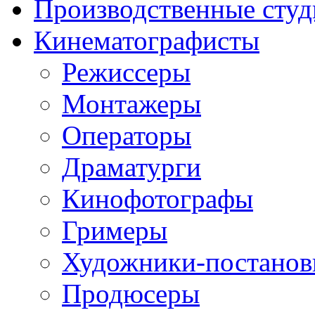
Производственные студ
Кинематографисты
Режиссеры
Монтажеры
Операторы
Драматурги
Кинофотографы
Гримеры
Художники-постано
Продюсеры