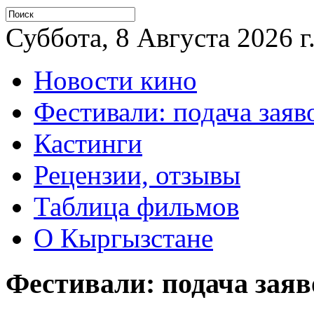
Суббота, 8 Августа 2026 г
Новости кино
Фестивали: подача заяв
Кастинги
Рецензии, отзывы
Таблица фильмов
О Кыргызстане
Фестивали: подача заяв