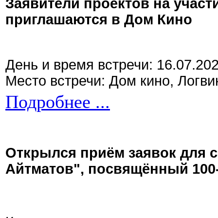
Заявители проектов на участ
приглашаются в Дом Кино
День и время встречи: 16.07.20
Место встречи: Дом кино, Логви
Подробнее ...
Открылся приём заявок для 
Айтматов", посвящённый 100