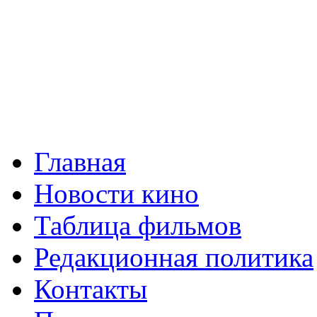
Главная
Новости кино
Таблица фильмов
Редакционная политика
Контакты