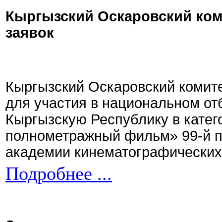
Кыргызский Оскаровский ком
заявок
Кыргызский Оскаровский комите
для участия в национальном от
Кыргызскую Республику в кате
полнометражный фильм» 99-й 
академии кинематографических 
Подробнее ...