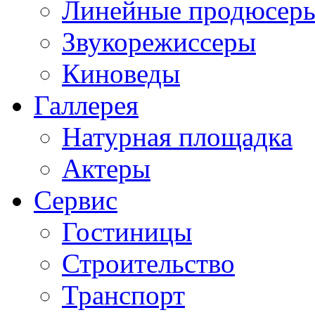
Линейные продюсер
Звукорежиссеры
Киноведы
Галлерея
Натурная площадка
Актеры
Сервис
Гостиницы
Строительство
Транспорт