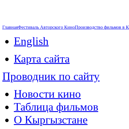
Главная
Фестиваль Авторского Кино
Производство фильмов в 
English
Карта сайта
Проводник по сайту
Новости кино
Таблица фильмов
О Кыргызстане