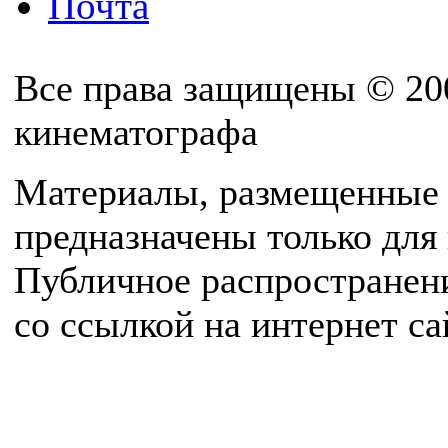
Почта
Все права защищены © 20
кинематографа
Материалы, размещенные 
предназначены только для
Публичное распространен
со ссылкой на интернет с