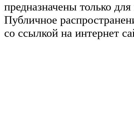
предназначены только для
Публичное распространен
со ссылкой на интернет с