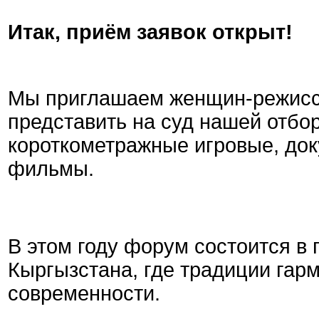
Итак, приём заявок открыт!
Мы приглашаем женщин-режиссё
представить на суд нашей отбо
короткометражные игровые, до
фильмы.
В этом году форум состоится в
Кыргызстана, где традиции гар
современности.