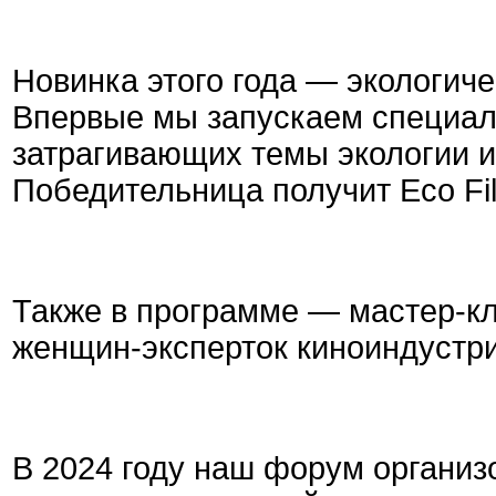
Новинка этого года — экологиче
Впервые мы запускаем специал
затрагивающих темы экологии 
Победительница получит Eco Fi
Также в программе — мастер-к
женщин-эксперток киноиндустр
В 2024 году наш форум органи