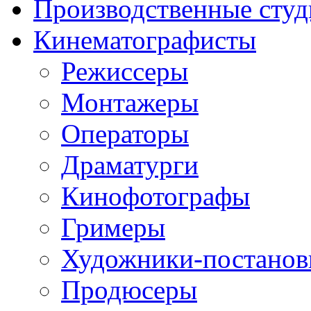
Производственные студ
Кинематографисты
Режиссеры
Монтажеры
Операторы
Драматурги
Кинофотографы
Гримеры
Художники-постано
Продюсеры