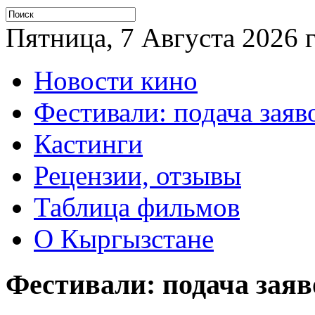
Пятница, 7 Августа 2026 г
Новости кино
Фестивали: подача заяв
Кастинги
Рецензии, отзывы
Таблица фильмов
О Кыргызстане
Фестивали: подача заяв