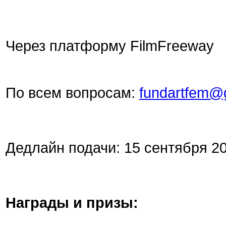
Через платформу FilmFreeway
По всем вопросам:
fundartfem@
Дедлайн подачи: 15 сентября 20
Награды и призы: