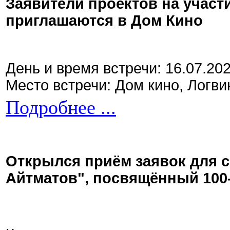
Заявители проектов на участ
приглашаются в Дом Кино
День и время встречи: 16.07.20
Место встречи: Дом кино, Логви
Подробнее ...
Открылся приём заявок для 
Айтматов", посвящённый 100