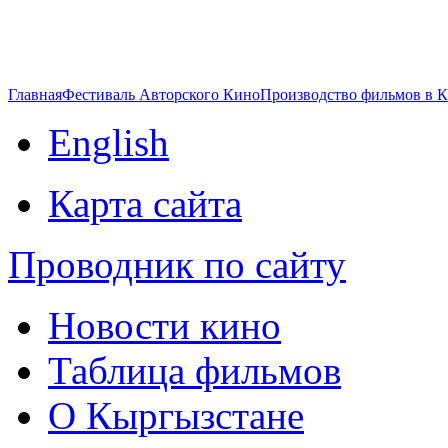
Главная
Фестиваль Авторского Кино
Производство фильмов в 
English
Карта сайта
Проводник по сайту
Новости кино
Таблица фильмов
О Кыргызстане