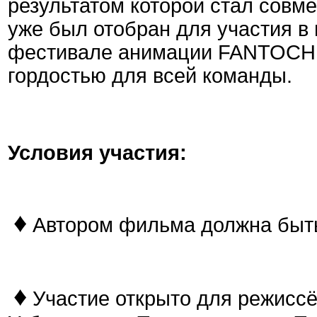
результатом которой стал сов
уже был отобран для участия 
фестивале анимации FANTOCHE
гордостью для всей команды.
Условия участия:
♦
Автором фильма должна быт
♦
Участие открыто для режиссё