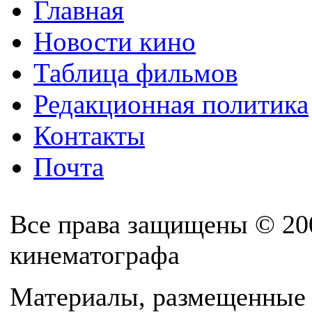
Главная
Новости кино
Таблица фильмов
Редакционная политика
Контакты
Почта
Все права защищены © 20
кинематографа
Материалы, размещенные 