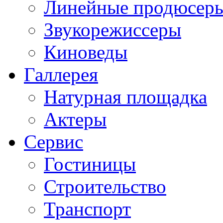
Линейные продюсер
Звукорежиссеры
Киноведы
Галлерея
Натурная площадка
Актеры
Сервис
Гостиницы
Строительство
Транспорт