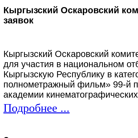
Кыргызский Оскаровский ком
заявок
Кыргызский Оскаровский комите
для участия в национальном от
Кыргызскую Республику в кате
полнометражный фильм» 99-й 
академии кинематографических 
Подробнее ...