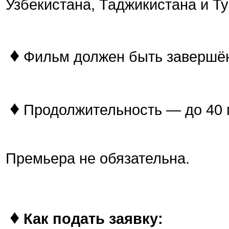
Узбекистана, Таджикистана и Т
♦
Фильм должен быть завершён 
♦
Продолжительность — до 40 
Премьера не обязательна.
♦
Как подать заявку: