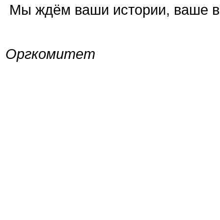
Мы ждём ваши истории, ваше ви
Оргкомитет