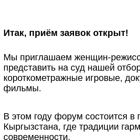
Итак, приём заявок открыт!
Мы приглашаем женщин-режиссё
представить на суд нашей отбо
короткометражные игровые, до
фильмы.
В этом году форум состоится в
Кыргызстана, где традиции гар
современности.