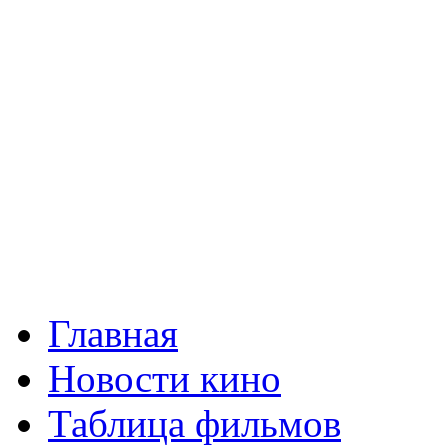
Главная
Новости кино
Таблица фильмов