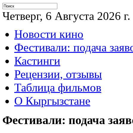
Четверг, 6 Августа 2026 г.
Новости кино
Фестивали: подача заяв
Кастинги
Рецензии, отзывы
Таблица фильмов
О Кыргызстане
Фестивали: подача заяв