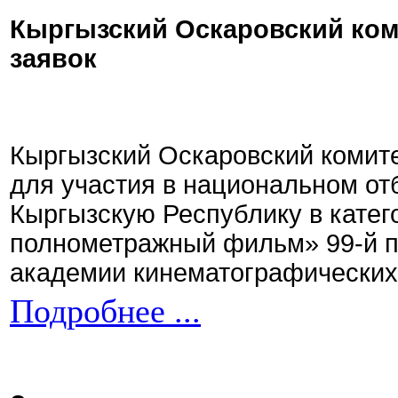
Кыргызский Оскаровский ком
заявок
Кыргызский Оскаровский комите
для участия в национальном от
Кыргызскую Республику в кате
полнометражный фильм» 99-й 
академии кинематографических 
Подробнее ...