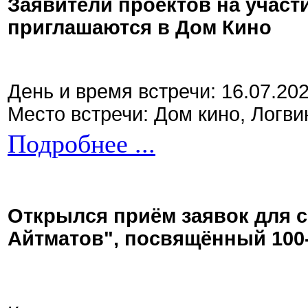
Заявители проектов на участ
приглашаются в Дом Кино
День и время встречи: 16.07.20
Место встречи: Дом кино, Логви
Подробнее ...
Открылся приём заявок для 
Айтматов", посвящённый 100