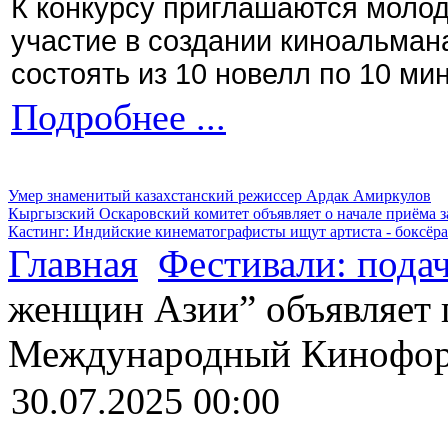
К конкурсу приглашаются моло
участие в создании киноальман
состоять из 10 новелл по 10 ми
Подробнее ...
Умер знаменитый казахстанский режиссер Ардак Амиркулов
Кыргызский Оскаровский комитет объявляет о начале приёма з
Кастинг: Индийские кинематографисты ищут артиста - боксёра
Главная
Фестивали: подач
женщин Азии” объявляет п
Международный Кинофор
30.07.2025 00:00