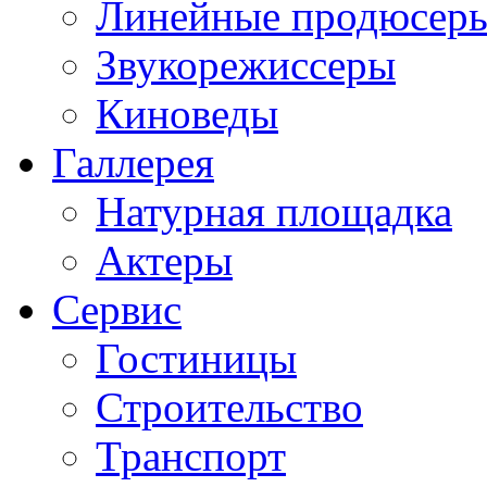
Линейные продюсер
Звукорежиссеры
Киноведы
Галлерея
Натурная площадка
Актеры
Сервис
Гостиницы
Строительство
Транспорт