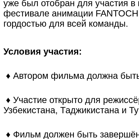
уже был отобран для участия 
фестивале анимации FANTOCHE
гордостью для всей команды.
Условия участия:
♦
Автором фильма должна быт
♦
Участие открыто для режиссёр
Узбекистана, Таджикистана и Т
♦
Фильм должен быть завершён 