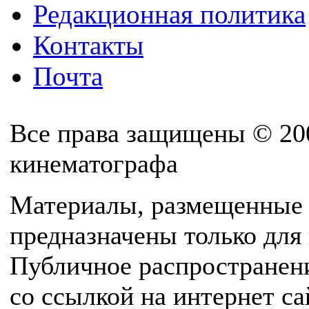
Редакционная политика
Контакты
Почта
Все права защищены © 20
кинематографа
Материалы, размещенные 
предназначены только для
Публичное распространен
со ссылкой на интернет с