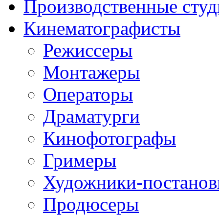
Производственные студ
Кинематографисты
Режиссеры
Монтажеры
Операторы
Драматурги
Кинофотографы
Гримеры
Художники-постано
Продюсеры