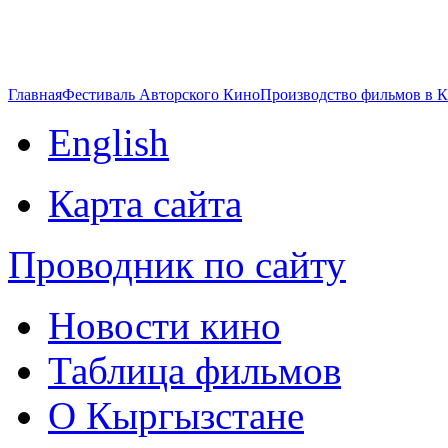
Главная
Фестиваль Авторского Кино
Производство фильмов в 
English
Карта сайта
Проводник по сайту
Новости кино
Таблица фильмов
О Кыргызстане