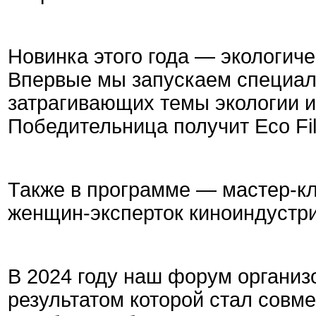
Новинка этого года — экологиче
Впервые мы запускаем специал
затрагивающих темы экологии 
Победительница получит Eco Fi
Также в программе — мастер-к
женщин-эксперток киноиндустр
В 2024 году наш форум органи
результатом которой стал сов