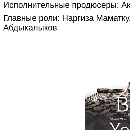
Исполнительные продюсеры: Ак
Главные роли: Наргиза Маматку
Абдыкалыков