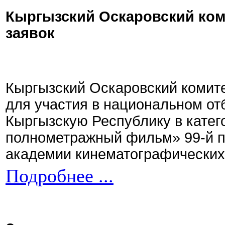
Кыргызский Оскаровский ком
заявок
Кыргызский Оскаровский комите
для участия в национальном от
Кыргызскую Республику в кате
полнометражный фильм» 99-й 
академии кинематографических 
Подробнее ...