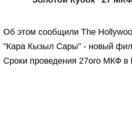
Об этом сообщили The Hollywood
"Кара Кызыл Сары" - новый фил
Сроки проведения 27ого МКФ в 