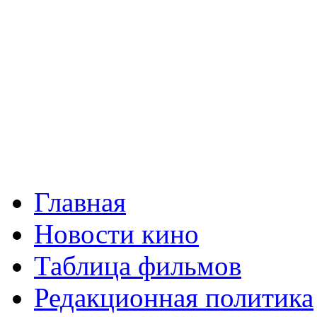
Главная
Новости кино
Таблица фильмов
Редакционная политика