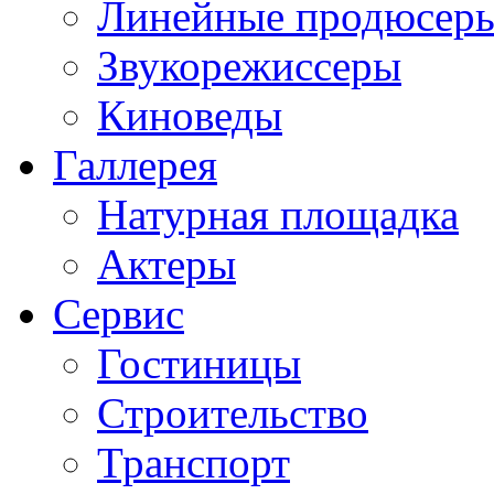
Линейные продюсер
Звукорежиссеры
Киноведы
Галлерея
Натурная площадка
Актеры
Сервис
Гостиницы
Строительство
Транспорт