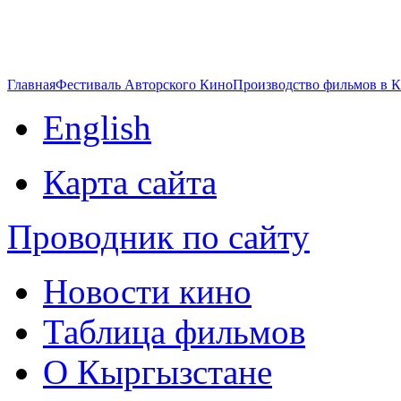
Главная
Фестиваль Авторского Кино
Производство фильмов в 
English
Карта сайта
Проводник по сайту
Новости кино
Таблица фильмов
О Кыргызстане