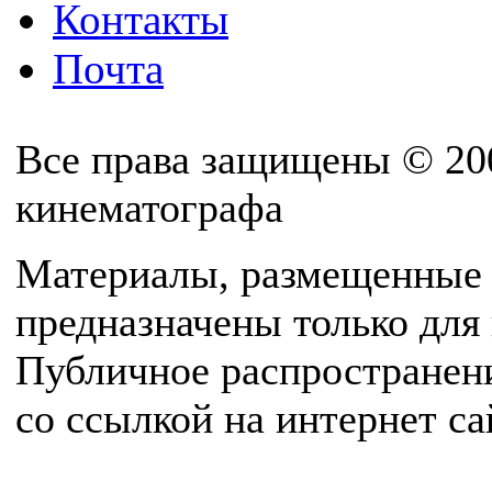
Контакты
Почта
Все права защищены © 20
кинематографа
Материалы, размещенные 
предназначены только для
Публичное распространен
со ссылкой на интернет с