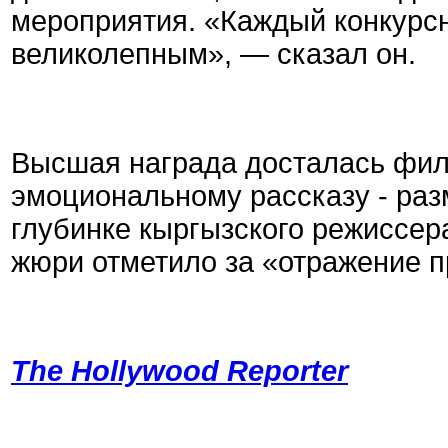
мероприятия. «Каждый конкур
великолепным», — сказал он.
Высшая награда досталась фи
эмоциональному рассказу - ра
глубинке кыргызского режиссер
жюри отметило за «отражение п
The Hollywood Reporter