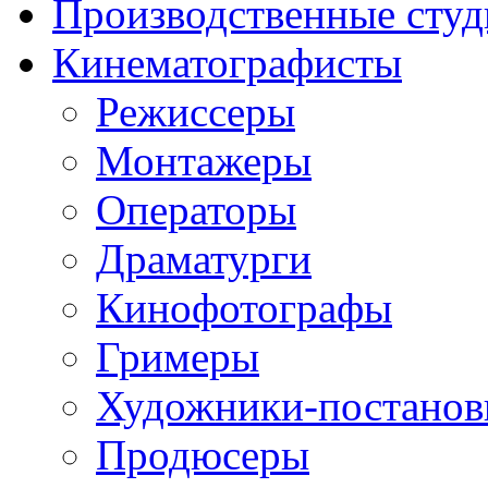
Производственные студ
Кинематографисты
Режиссеры
Монтажеры
Операторы
Драматурги
Кинофотографы
Гримеры
Художники-постано
Продюсеры