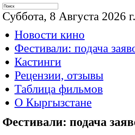
Суббота, 8 Августа 2026 г
Новости кино
Фестивали: подача заяв
Кастинги
Рецензии, отзывы
Таблица фильмов
О Кыргызстане
Фестивали: подача заяв