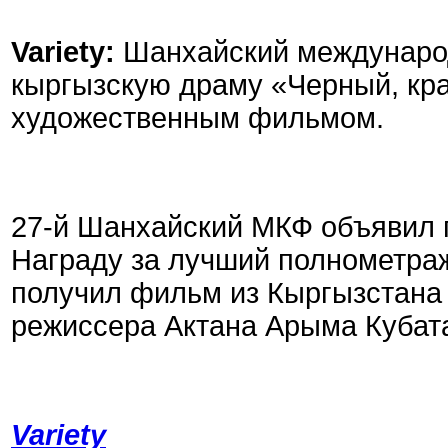
Variety:
Шанхайский междунаро
кыргызскую драму «Черный, кр
художественным фильмом.
27-й Шанхайский МКФ объявил 
Награду за лучший полнометра
получил фильм из Кыргызстана
режиссера Актана Арыма Кубат
Variety