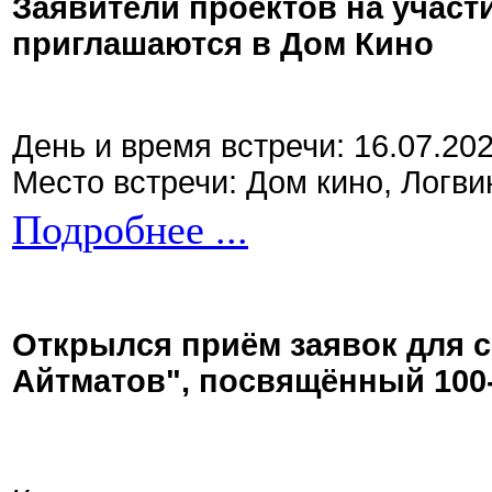
Заявители проектов на участ
приглашаются в Дом Кино
День и время встречи: 16.07.20
Место встречи: Дом кино, Логви
Подробнее ...
Открылся приём заявок для 
Айтматов", посвящённый 100