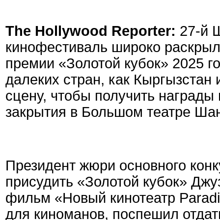
The Hollywood Reporter:
27-й 
кинофестиваль широко раскрыл
премии «Золотой кубок» 2025 го
далеких стран, как Кыргызстан
сцену, чтобы получить награды
закрытия в Большом театре Ша
Президент жюри основного конк
присудить «Золотой кубок» Джу
фильм «Новый кинотеатр Parad
для киноманов, поспешил отда