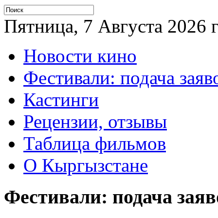
Пятница, 7 Августа 2026 г
Новости кино
Фестивали: подача заяв
Кастинги
Рецензии, отзывы
Таблица фильмов
О Кыргызстане
Фестивали: подача заяв