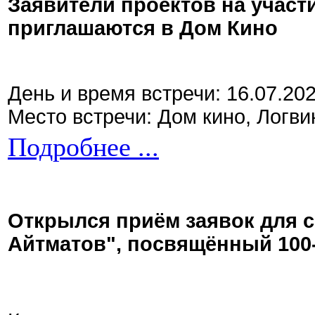
Заявители проектов на участ
приглашаются в Дом Кино
День и время встречи: 16.07.20
Место встречи: Дом кино, Логви
Подробнее ...
Открылся приём заявок для 
Айтматов", посвящённый 100