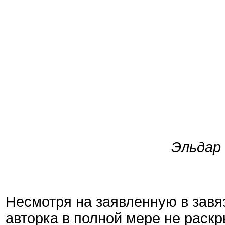
Эльдар
Несмотря на заявленную в завя
авторка в полной мере не раскр