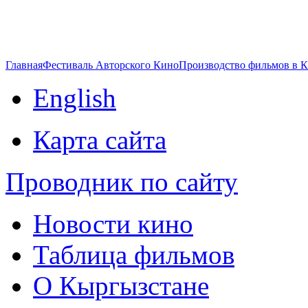
Главная
Фестиваль Авторского Кино
Производство фильмов в 
English
Карта сайта
Проводник по сайту
Новости кино
Таблица фильмов
О Кыргызстане