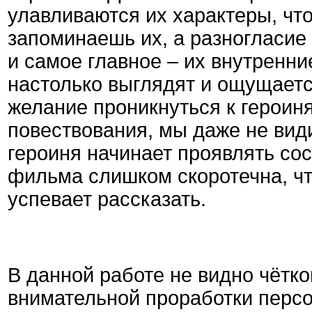
улавливаются их характеры, что
запоминаешь их, а разногласие
и самое главное – их внутренни
настолько выглядят и ощущаетс
желание проникнуться к героин
повествования, мы даже не вид
героиня начинает проявлять со
фильма слишком скоротечна, чт
успевает рассказать.
В данной работе не видно чётк
внимательной проработки персо