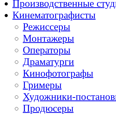
Производственные студ
Кинематографисты
Режиссеры
Монтажеры
Операторы
Драматурги
Кинофотографы
Гримеры
Художники-постано
Продюсеры