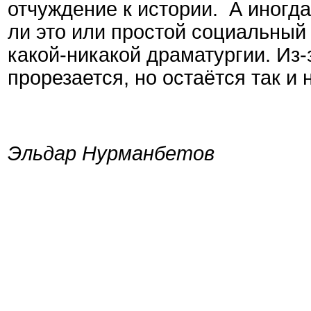
отчуждение к истории. А иногд
ли это или простой социальный 
какой-никакой драматургии. Из-з
прорезается, но остаётся так 
Эльдар Нурманбетов