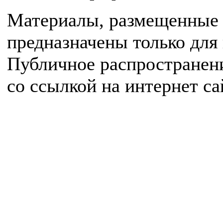
Материалы, размещенные 
предназначены только для
Публичное распространен
со ссылкой на интернет с