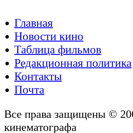
Главная
Новости кино
Таблица фильмов
Редакционная политика
Контакты
Почта
Все права защищены © 20
кинематографа