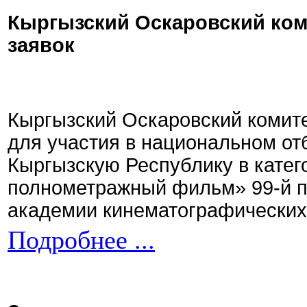
Кыргызский Оскаровский ком
заявок
Кыргызский Оскаровский комите
для участия в национальном от
Кыргызскую Республику в кате
полнометражный фильм» 99-й 
академии кинематографических 
Подробнее ...