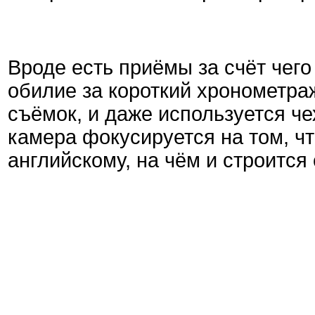
Вроде есть приёмы за счёт чего
обилие за короткий хронометра
съёмок, и даже используется че
камера фокусируется на том, чт
английскому, на чём и строится