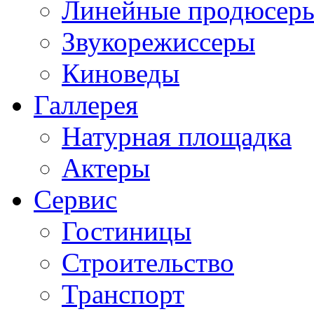
Линейные продюсер
Звукорежиссеры
Киноведы
Галлерея
Натурная площадка
Актеры
Сервис
Гостиницы
Строительство
Транспорт