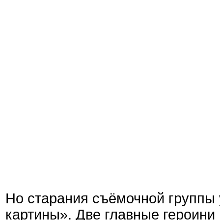
Но старания съёмочной группы 
картины». Две главные героини