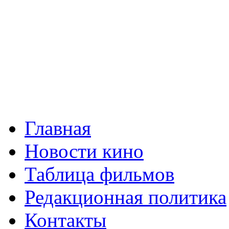
Главная
Новости кино
Таблица фильмов
Редакционная политика
Контакты