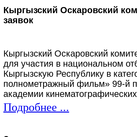
Кыргызский Оскаровский ком
заявок
Кыргызский Оскаровский комите
для участия в национальном от
Кыргызскую Республику в кате
полнометражный фильм» 99-й 
академии кинематографических 
Подробнее ...