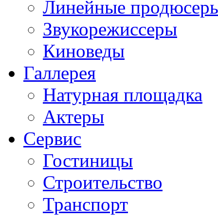
Линейные продюсер
Звукорежиссеры
Киноведы
Галлерея
Натурная площадка
Актеры
Сервис
Гостиницы
Строительство
Транспорт