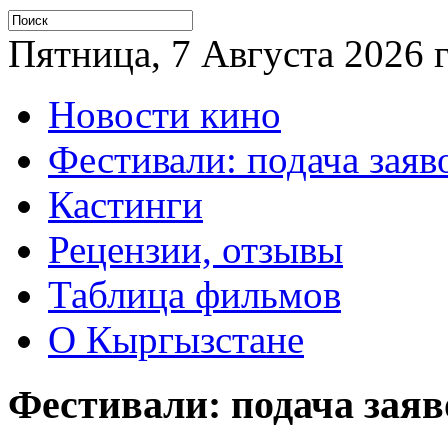
Пятница, 7 Августа 2026 г
Новости кино
Фестивали: подача заяв
Кастинги
Рецензии, отзывы
Таблица фильмов
О Кыргызстане
Фестивали: подача заяв