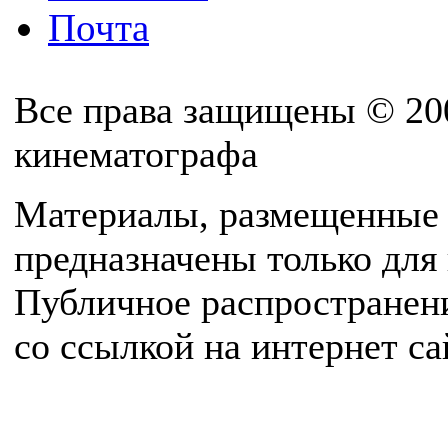
Почта
Все права защищены © 20
кинематографа
Материалы, размещенные 
предназначены только для
Публичное распространен
со ссылкой на интернет с