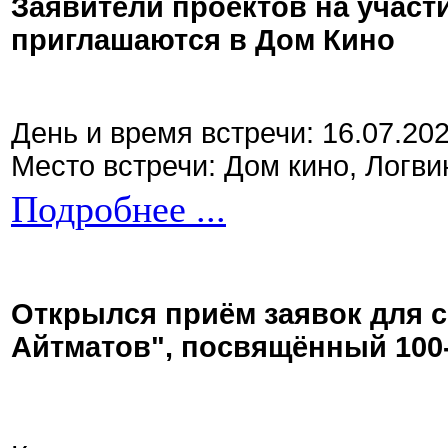
Заявители проектов на участ
приглашаются в Дом Кино
День и время встречи: 16.07.20
Место встречи: Дом кино, Логви
Подробнее ...
Открылся приём заявок для 
Айтматов", посвящённый 100