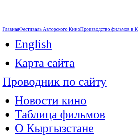
Главная
Фестиваль Авторского Кино
Производство фильмов в 
English
Карта сайта
Проводник по сайту
Новости кино
Таблица фильмов
О Кыргызстане