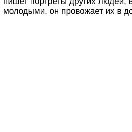
пишет портреты других людей, в
молодыми, он провожает их в до