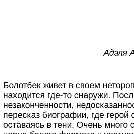
Адэля 
Болотбек живет в своем неторо
находится где-то снаружи. Посл
незаконченности, недосказаннос
пересказ биографии, где герой
оставаясь в тени. Очень много 