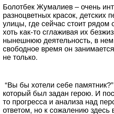
Болотбек Жумалиев – очень инт
разноцветных красок, детских п
улицы, где сейчас стоит рядом
хоть как-то сглаживая их безжи
нынешнюю деятельность, в нем в
свободное время он занимается
не только.
“Вы бы хотели себе памятник?
который был задан герою. И пос
то прогресса и анализа над пер
ответом, но к сожалению здесь 