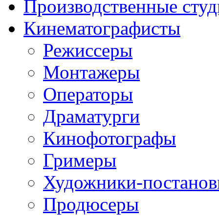
Производственные студ
Кинематографисты
Режиссеры
Монтажеры
Операторы
Драматурги
Кинофотографы
Гримеры
Художники-постано
Продюсеры