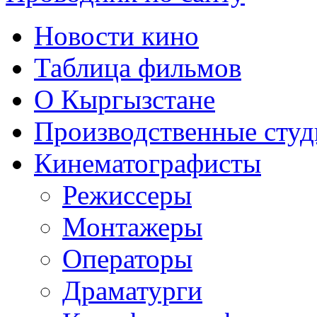
Новости кино
Таблица фильмов
О Кыргызстане
Производственные студ
Кинематографисты
Режиссеры
Монтажеры
Операторы
Драматурги