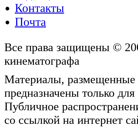
Контакты
Почта
Все права защищены © 20
кинематографа
Материалы, размещенные 
предназначены только для
Публичное распространен
со ссылкой на интернет с