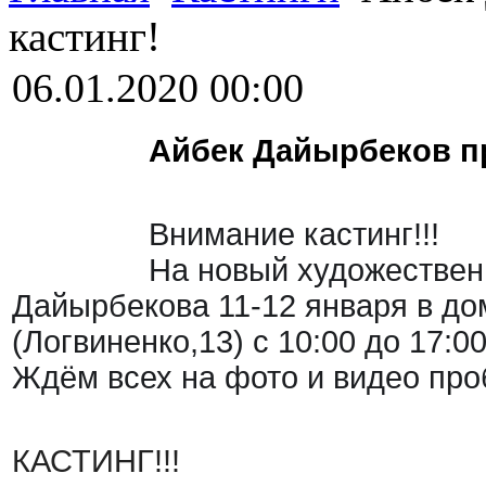
кастинг!
06.01.2020 00:00
Айбек Дайырбеков пр
Внимание кастинг!!!
На новый художестве
Дайырбекова
11-12 января в д
(Логвиненко,13) с 10:00 до 17:0
Ждём всех на фото и видео про
КАСТИНГ!!!