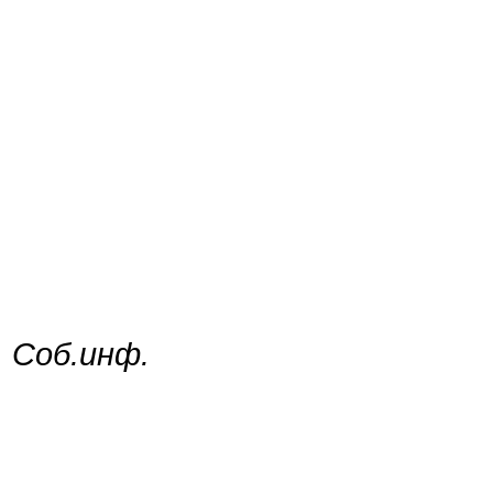
Соб.инф.