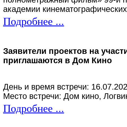
академии кинематографических 
Подробнее ...
Заявители проектов на участ
приглашаются в Дом Кино
День и время встречи: 16.07.20
Место встречи: Дом кино, Логви
Подробнее ...