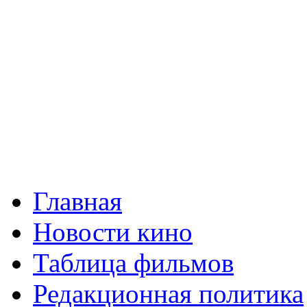
Главная
Новости кино
Таблица фильмов
Редакционная политика