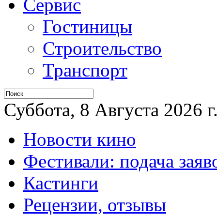
Сервис
Гостиницы
Строительство
Транспорт
Суббота, 8 Августа 2026 г
Новости кино
Фестивали: подача заяв
Кастинги
Рецензии, отзывы