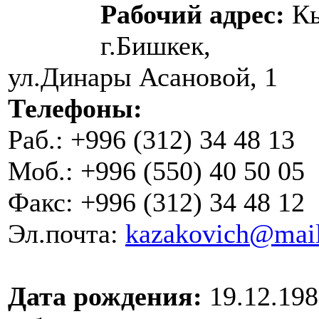
Рабочий адрес:
Кы
г.Бишкек,
ул.Динары Асановой, 1
Телефоны:
Раб.: +996 (312) 34 48 13
Моб.: +996 (550) 40 50 05
Факс: +996 (312) 34 48 12
Эл.почта:
kazakovich@mail
Дата рождения:
19.12.198