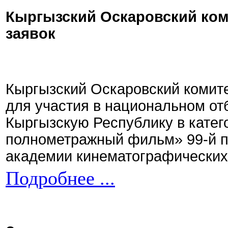
Кыргызский Оскаровский ком
заявок
Кыргызский Оскаровский комите
для участия в национальном от
Кыргызскую Республику в кате
полнометражный фильм» 99-й 
академии кинематографических 
Подробнее ...