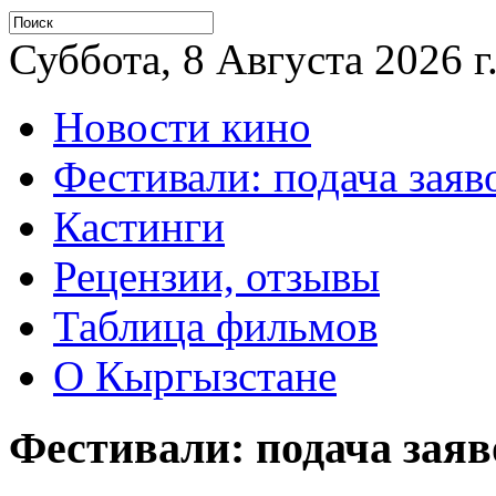
Суббота, 8 Августа 2026 г
Новости кино
Фестивали: подача заяв
Кастинги
Рецензии, отзывы
Таблица фильмов
О Кыргызстане
Фестивали: подача заяв