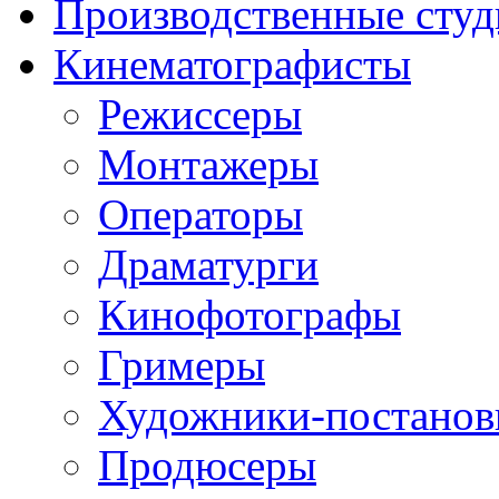
Производственные студ
Кинематографисты
Режиссеры
Монтажеры
Операторы
Драматурги
Кинофотографы
Гримеры
Художники-постано
Продюсеры