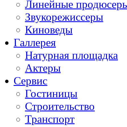
Линейные продюсер
Звукорежиссеры
Киноведы
Галлерея
Натурная площадка
Актеры
Сервис
Гостиницы
Строительство
Транспорт