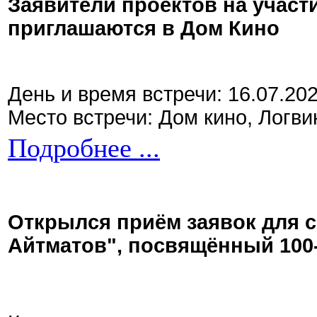
Заявители проектов на участ
приглашаются в Дом Кино
День и время встречи: 16.07.20
Место встречи: Дом кино, Логви
Подробнее ...
Открылся приём заявок для 
Айтматов", посвящённый 100