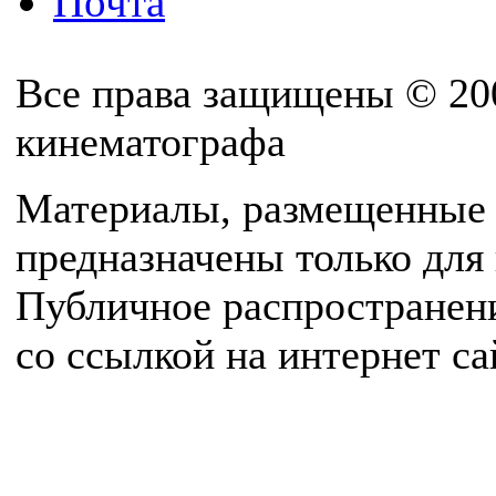
Почта
Все права защищены © 20
кинематографа
Материалы, размещенные 
предназначены только для
Публичное распространен
со ссылкой на интернет с