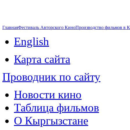
Главная
Фестиваль Авторского Кино
Производство фильмов в 
English
Карта сайта
Проводник по сайту
Новости кино
Таблица фильмов
О Кыргызстане