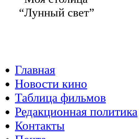
“Лунный свет”
Главная
Новости кино
Таблица фильмов
Редакционная политика
Контакты