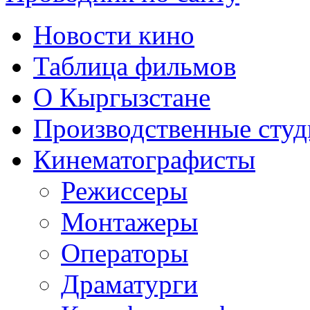
Новости кино
Таблица фильмов
О Кыргызстане
Производственные студ
Кинематографисты
Режиссеры
Монтажеры
Операторы
Драматурги