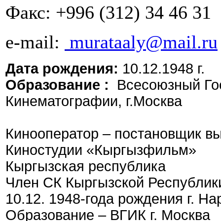
Факс:
+996 (312) 34 46 31
e-mail:
murataaly@mail.ru
Дата рождения:
10.12.1948 г.
Образование :
Всесоюзный Го
Кинематографии, г.Москва
Кинооператор – постановщик в
Киностудии «Кыргызфильм»
Кыргызская республика
Член СК Кыргызской Республики
10.12. 1948-года рождения г. Н
Образование – ВГИК г. Москва