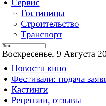
Сервис
Гостиницы
Строительство
Транспорт
Воскресенье, 9 Августа 20
Новости кино
Фестивали: подача заяв
Кастинги
Рецензии, отзывы