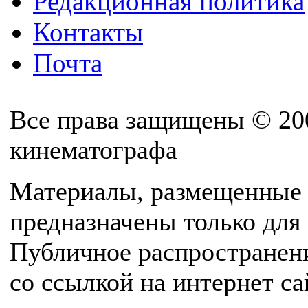
Редакционная политика
Контакты
Почта
Все права защищены © 20
кинематографа
Материалы, размещенные 
предназначены только для
Публичное распространен
со ссылкой на интернет с