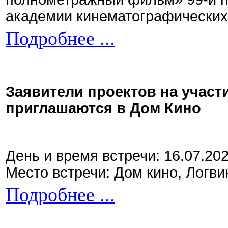
академии кинематографических 
Подробнее ...
Заявители проектов на участ
приглашаются в Дом Кино
День и время встречи: 16.07.20
Место встречи: Дом кино, Логви
Подробнее ...