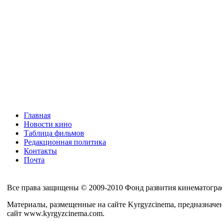
Главная
Новости кино
Таблица фильмов
Редакционная политика
Контакты
Почта
Все права защищены © 2009-2010 Фонд развития кинематогра
Материалы, размещенные на сайте Kyrgyzcinema, предназначе
сайт www.kyrgyzcinema.com.