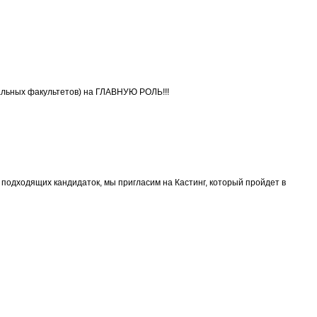
льных факультетов) на ГЛАВНУЮ РОЛЬ!!!
 подходящих кандидаток, мы пригласим на Кастинг, который пройдет в