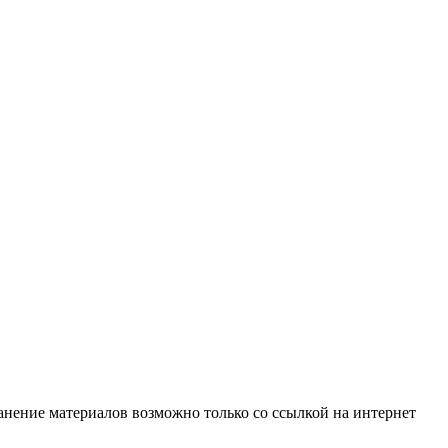
анение материалов возможно только со ссылкой на интернет