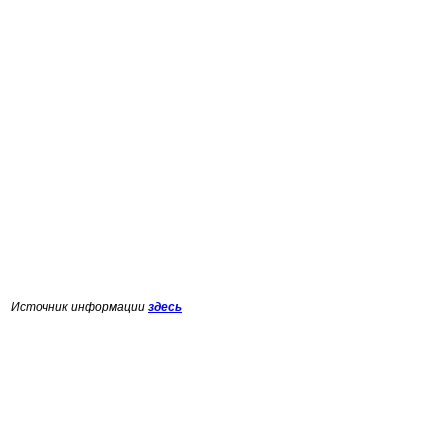
Источник информации
здесь