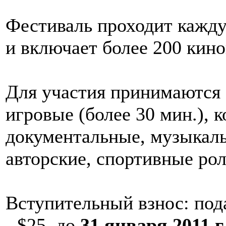
Фестиваль проходит кажду
и включает более 200 кино
Для участия принимаются
игровые (более 30 мин.), 
документальные, музыкал
авторские, спортивные рол
Вступительный взнос: под
- $25, до
31 января
2011 г