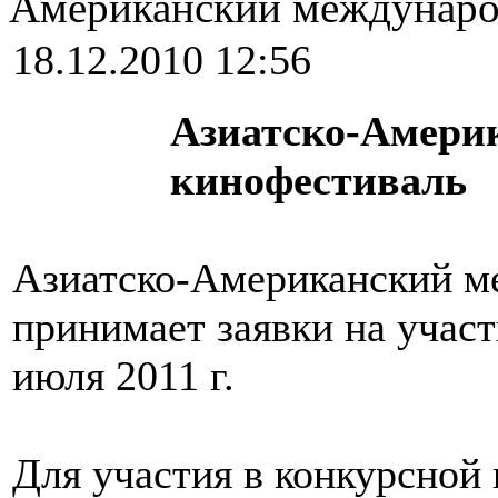
Американский междунаро
18.12.2010 12:56
Азиатско-Амери
кинофестиваль
Азиатско-Американский м
принимает заявки на участ
июля 2011 г.
Для участия в конкурсной