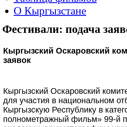
О Кыргызстане
Фестивали: подача заяв
Кыргызский Оскаровский ком
заявок
Кыргызский Оскаровский комите
для участия в национальном от
Кыргызскую Республику в кате
полнометражный фильм» 99-й 