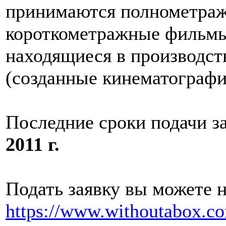
принимаются полнометраж
короткометражные фильмы
находящиеся в производс
(созданные кинематографис
Последние сроки подачи з
2011 г.
Подать заявку вы можете 
https://www.withoutabox.c