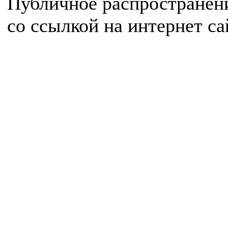
Публичное распространен
со ссылкой на интернет с