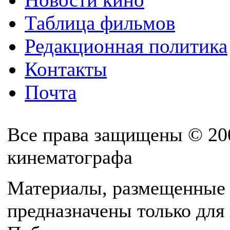
Таблица фильмов
Редакционная политика
Контакты
Почта
Все права защищены © 20
кинематографа
Материалы, размещенные 
предназначены только для