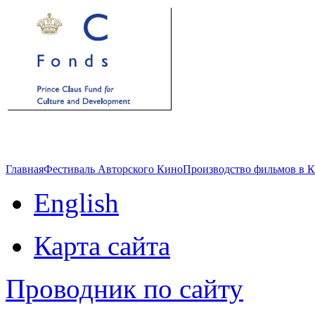
Главная
Фестиваль Авторского Кино
Производство фильмов в 
English
Карта сайта
Проводник по сайту