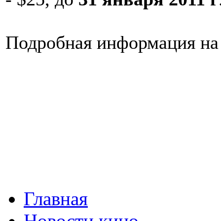
Подробная информация н
Главная
Новости кино