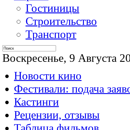
Гостиницы
Строительство
Транспорт
Воскресенье, 9 Августа 20
Новости кино
Фестивали: подача заяв
Кастинги
Рецензии, отзывы
Таблица фильмов