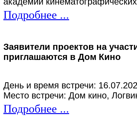
академии кинематографических 
Подробнее ...
Заявители проектов на участ
приглашаются в Дом Кино
День и время встречи: 16.07.20
Место встречи: Дом кино, Логви
Подробнее ...