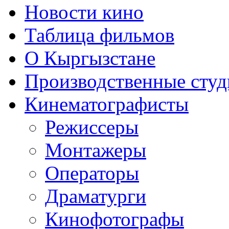
Новости кино
Таблица фильмов
О Кыргызстане
Производственные студ
Кинематографисты
Режиссеры
Монтажеры
Операторы
Драматурги
Кинофотографы