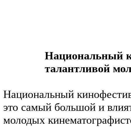
Национальный к
талантливой мо
Национальный кинофестив
это самый большой и влия
молодых кинематографисто