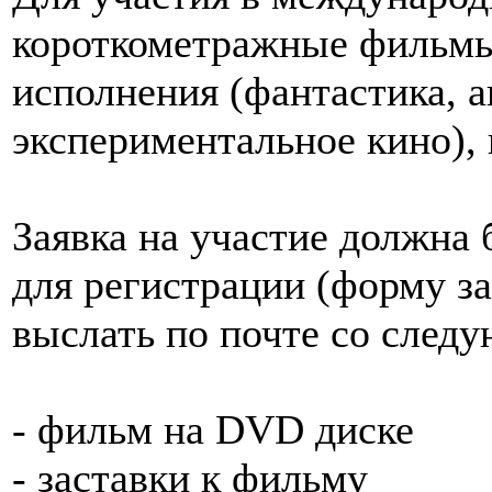
короткометражные фильмы 
исполнения (фантастика, 
экспериментальное кино), 
Заявка на участие должна
для регистрации (форму з
выслать по почте со след
- фильм на DVD диске
- заставки к фильму