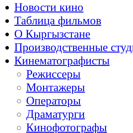
Новости кино
Таблица фильмов
О Кыргызстане
Производственные студ
Кинематографисты
Режиссеры
Монтажеры
Операторы
Драматурги
Кинофотографы