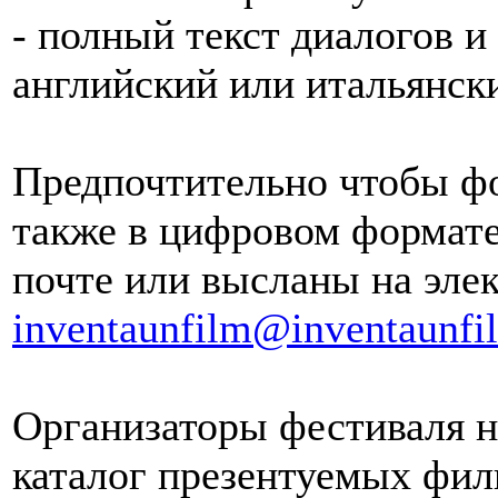
- полный текст диалогов 
английский или итальянск
Предпочтительно чтобы ф
также в цифровом формате
почте или высланы на эле
inventaunfilm@inventaunfil
Организаторы фестиваля н
каталог презентуемых фил