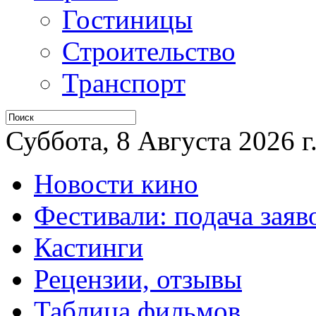
Гостиницы
Строительство
Транспорт
Суббота, 8 Августа 2026 г
Новости кино
Фестивали: подача заяв
Кастинги
Рецензии, отзывы
Таблица фильмов