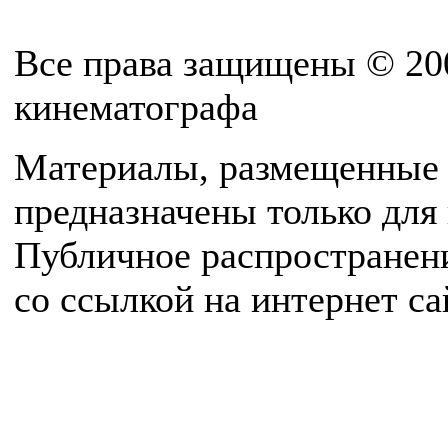
Все права защищены © 20
кинематографа
Материалы, размещенные 
предназначены только для
Публичное распространен
со ссылкой на интернет с