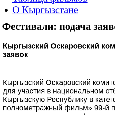
О Кыргызстане
Фестивали: подача заяв
Кыргызский Оскаровский ком
заявок
Кыргызский Оскаровский комите
для участия в национальном от
Кыргызскую Республику в кате
полнометражный фильм» 99-й 