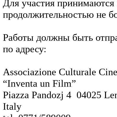
Для участия принимаются
продолжительностью не бо
Работы должны быть отпра
по адресу:
Associazione Culturale Cin
“Inventa un Film”
Piazza Pandozj 4 04025 Len
Italy