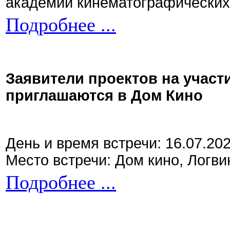
академии кинематографических 
Подробнее ...
Заявители проектов на участ
приглашаются в Дом Кино
День и время встречи: 16.07.20
Место встречи: Дом кино, Логви
Подробнее ...