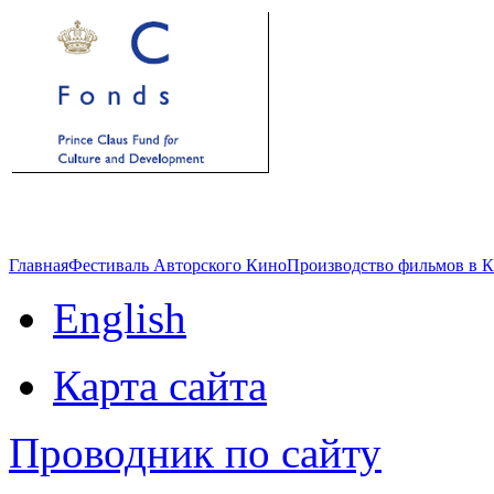
Главная
Фестиваль Авторского Кино
Производство фильмов в 
English
Карта сайта
Проводник по сайту