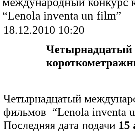
международный конкурс 
“Lenola inventa un film”
18.12.2010 10:20
Четырнадцатый 
короткометражны
Четырнадцатый междунаро
фильмов “Lenola inventa u
Последняя дата подачи
15 