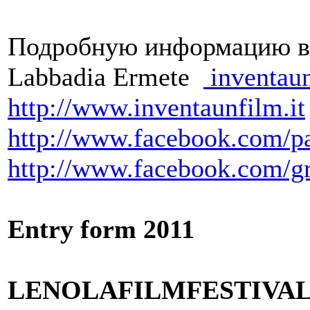
Подробную информацию в
Labbadia Ermete
inventau
http://www.inventaunfilm.it
http://www.facebook.com/p
http://www.facebook.com/
Entry form 2011
LENOLAFILMFESTIVA