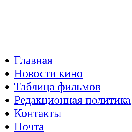
Главная
Новости кино
Таблица фильмов
Редакционная политика
Контакты
Почта