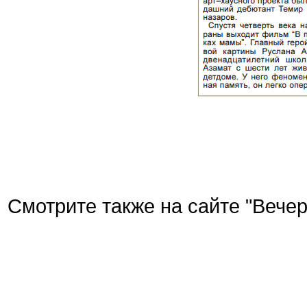
Смотрите также на сайте "Вече