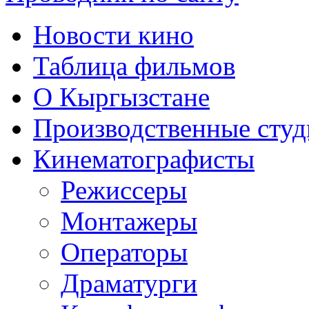
Новости кино
Таблица фильмов
О Кыргызстане
Производственные студ
Кинематографисты
Режиссеры
Монтажеры
Операторы
Драматурги