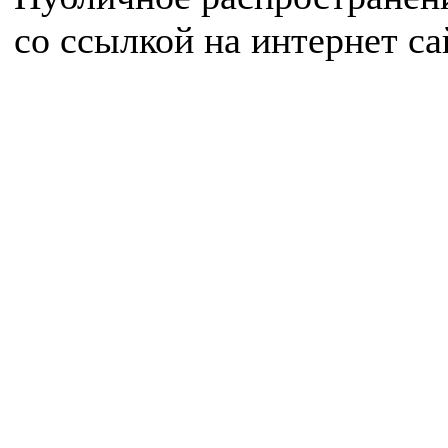
со ссылкой на интернет с