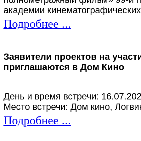
академии кинематографических 
Подробнее ...
Заявители проектов на участ
приглашаются в Дом Кино
День и время встречи: 16.07.20
Место встречи: Дом кино, Логви
Подробнее ...