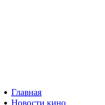
Главная
Новости кино