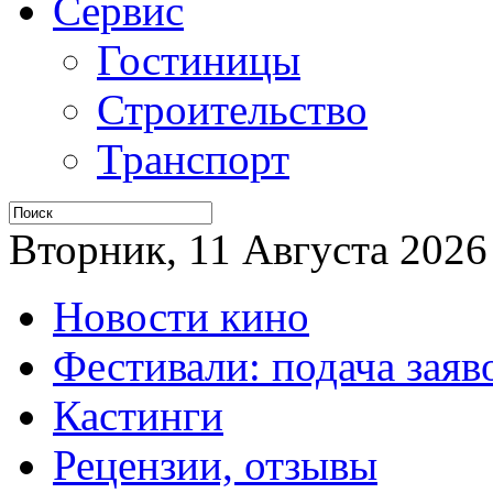
Сервис
Гостиницы
Строительство
Транспорт
Вторник, 11 Августа 2026 
Новости кино
Фестивали: подача заяв
Кастинги
Рецензии, отзывы