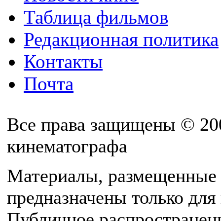
Таблица фильмов
Редакционная политика
Контакты
Почта
Все права защищены © 20
кинематографа
Материалы, размещенные 
предназначены только для
Публичное распространен