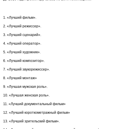
1. «Лучший фильм».
2. «Лучший режиссер».
3. «Лучший сценарий».
4. «Лучший оператор».
5. «Лучший художник».
6. «Лучший композитор».
7. «Лучший звукорежиссер».
8. «Лучший монтаж»
9. «Лучшая мужская роль».
10. «Лучшая женская роль».
11. «Лучший документальный фильм»
12. «Лучший короткометражный фильм»
13. «Лучший зрительский фильм».