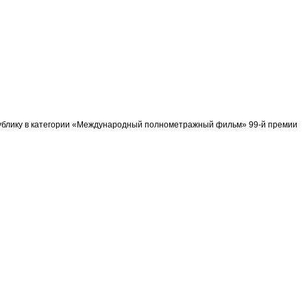
спублику в категории «Международный полнометражный фильм» 99-й премии