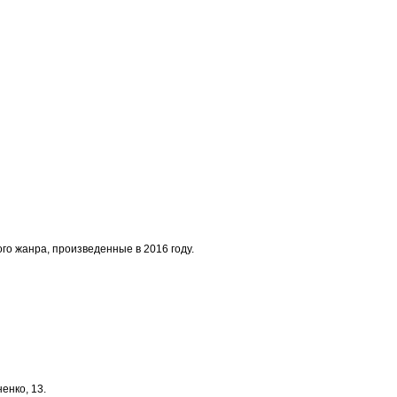
о жанра, произведенные в 2016 году.
енко, 13.