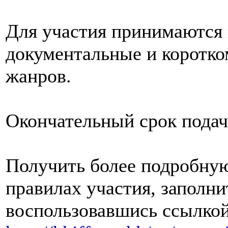
Для участия принимаются
документальные и коротк
жанров.
Окончательный срок подач
Получить более подробну
правилах участия, заполни
воспользовавшись ссылко