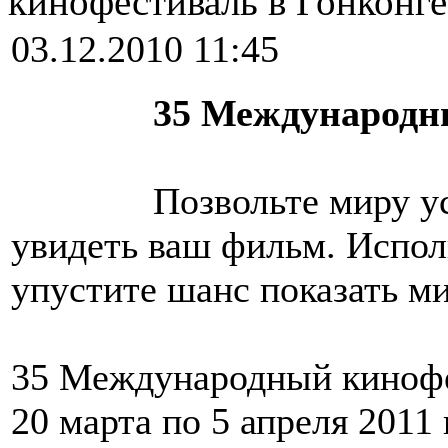
кинофестиваль в Гонконге
03.12.2010 11:45
35 Международн
Позвольте миру у
увидеть ваш фильм. Испол
упустите шанс показать м
35 Международный кинофес
20 марта по 5 апреля 2011 