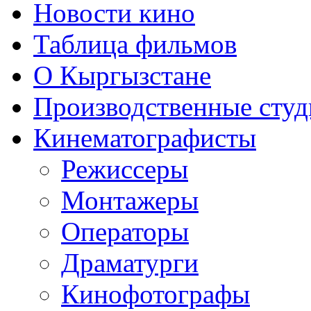
Новости кино
Таблица фильмов
О Кыргызстане
Производственные студ
Кинематографисты
Режиссеры
Монтажеры
Операторы
Драматурги
Кинофотографы