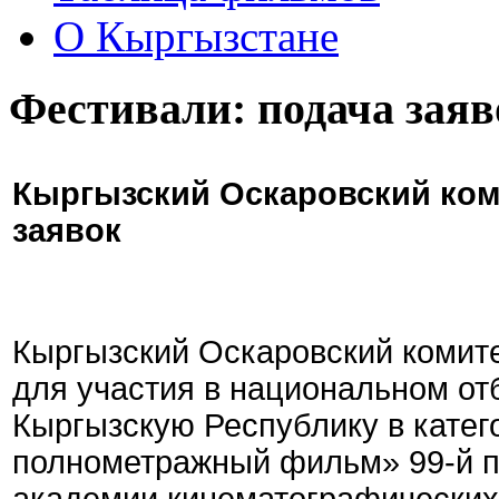
О Кыргызстане
Фестивали: подача заяв
Кыргызский Оскаровский ком
заявок
Кыргызский Оскаровский комите
для участия в национальном от
Кыргызскую Республику в кате
полнометражный фильм» 99-й 