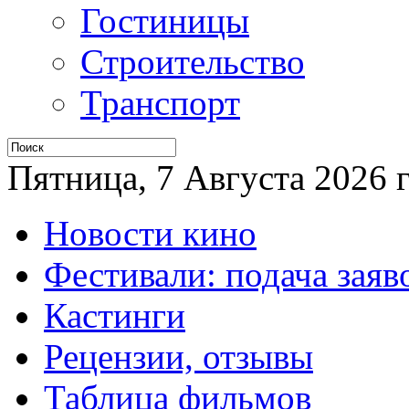
Гостиницы
Строительство
Транспорт
Пятница, 7 Августа 2026 г
Новости кино
Фестивали: подача заяв
Кастинги
Рецензии, отзывы
Таблица фильмов