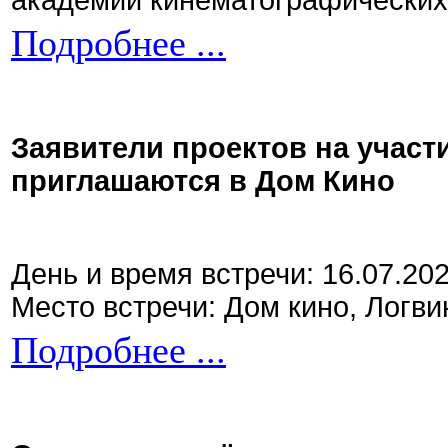
академии кинематографических 
Подробнее ...
Заявители проектов на участ
приглашаются в Дом Кино
День и время встречи: 16.07.20
Место встречи: Дом кино, Логви
Подробнее ...