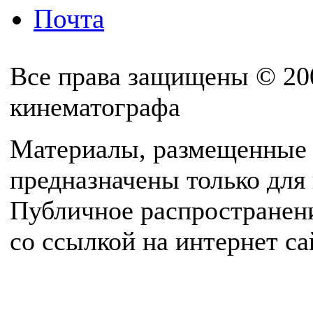
Почта
Все права защищены © 20
кинематографа
Материалы, размещенные 
предназначены только для
Публичное распространен
со ссылкой на интернет с