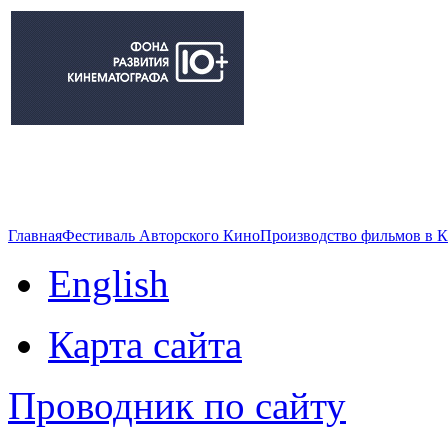
Главная
Фестиваль Авторского Кино
Производство фильмов в 
English
Карта сайта
Проводник по сайту