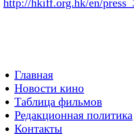
http://hkiff.org.hk/en/press
Главная
Новости кино
Таблица фильмов
Редакционная политика
Контакты