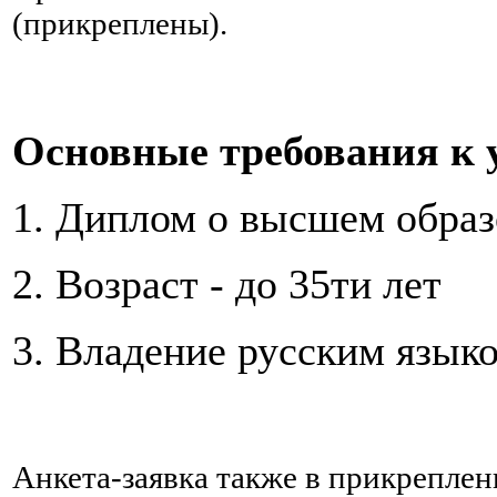
(прикреплены).
Основные требования к 
1. Диплом о высшем обра
2. Возраст - до 35ти лет
3. Владение русским язык
Анкета-заявка также в прикрепле