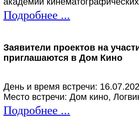
академии кинематографических 
Подробнее ...
Заявители проектов на участ
приглашаются в Дом Кино
День и время встречи: 16.07.20
Место встречи: Дом кино, Логви
Подробнее ...