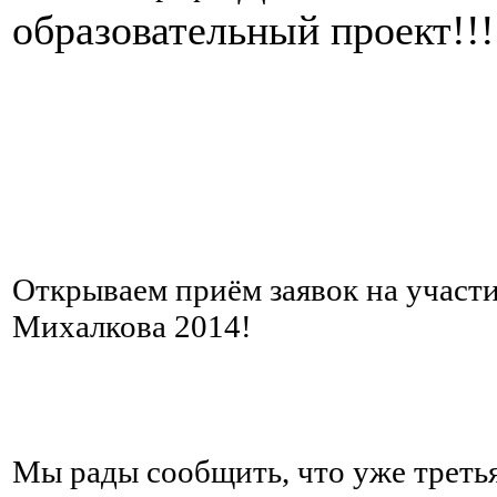
образовательный проект!!
Открываем приём заявок на участ
Михалкова 2014!
Мы рады сообщить, что уже треть