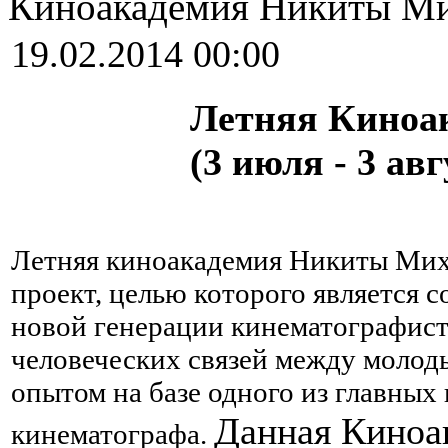
Киноакадемия Никиты Ми
19.02.2014 00:00
Летняя Киноа
(3 июля - 3 авг
Летняя киноакадемия Никиты Мих
проект, целью которого является 
новой генерации кинематографист
человеческих связей между молод
опытом на базе одного из главных
Данная Киноа
кинематографа.