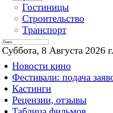
Гостиницы
Строительство
Транспорт
Суббота, 8 Августа 2026 г
Новости кино
Фестивали: подача заяв
Кастинги
Рецензии, отзывы
Таблица фильмов