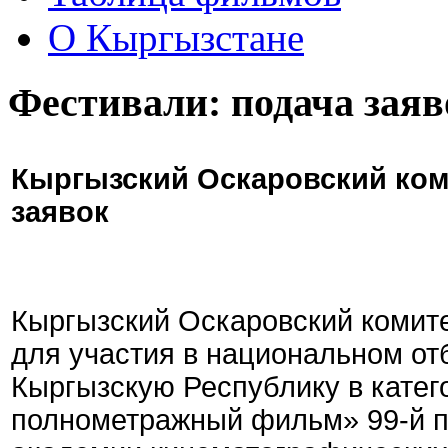
О Кыргызстане
Фестивали: подача заяв
Кыргызский Оскаровский ком
заявок
Кыргызский Оскаровский комите
для участия в национальном от
Кыргызскую Республику в кате
полнометражный фильм» 99-й 