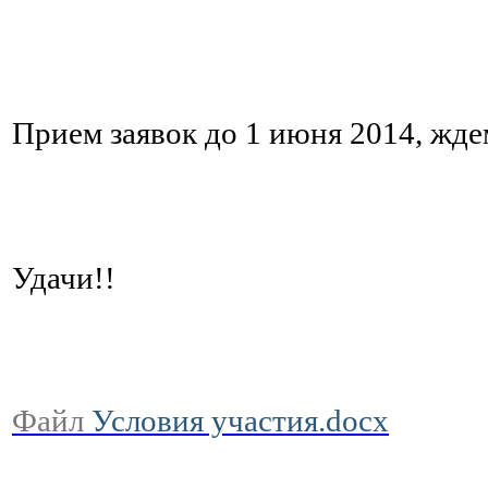
Прием заявок до 1 июня 2014, жде
Удачи!!
Файл
Условия участия.docx