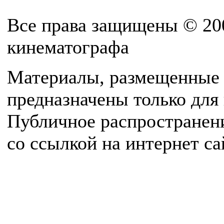
Все права защищены © 20
кинематографа
Материалы, размещенные 
предназначены только для
Публичное распространен
со ссылкой на интернет с