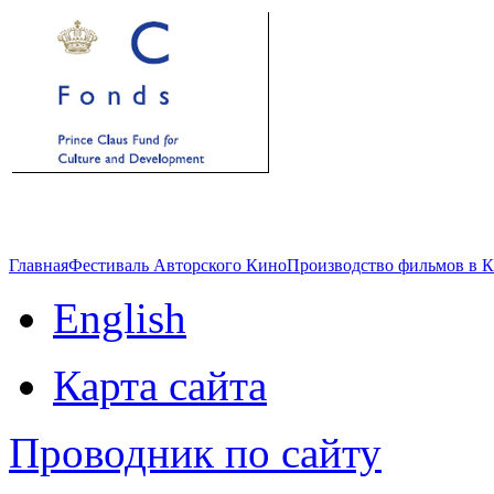
Главная
Фестиваль Авторского Кино
Производство фильмов в 
English
Карта сайта
Проводник по сайту