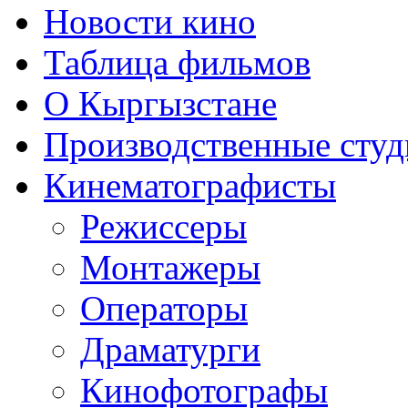
Новости кино
Таблица фильмов
О Кыргызстане
Производственные студ
Кинематографисты
Режиссеры
Монтажеры
Операторы
Драматурги
Кинофотографы