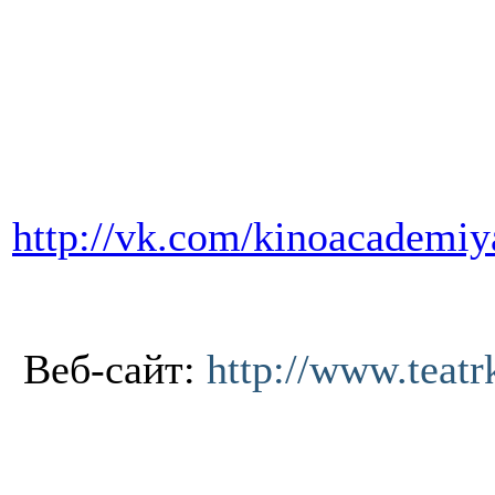
http://vk.com/kinoacademiy
Веб-сайт:
http://www.teatr