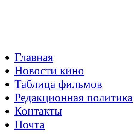
Главная
Новости кино
Таблица фильмов
Редакционная политика
Контакты
Почта