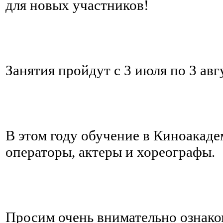
для новых участников!
Занятия пройдут с 3 июля по 3 авг
В этом году обучение в Киноакаде
операторы, актеры и хореографы.
Просим очень внимательно ознако