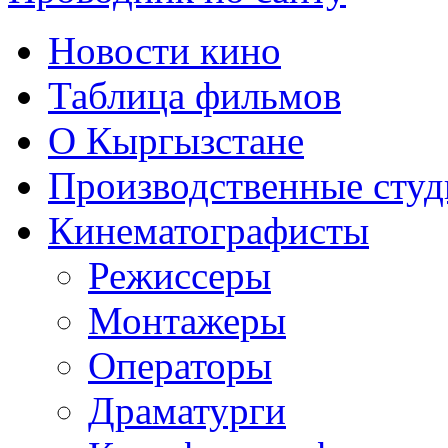
Новости кино
Таблица фильмов
О Кыргызстане
Производственные студ
Кинематографисты
Режиссеры
Монтажеры
Операторы
Драматурги