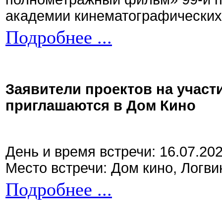
академии кинематографических 
Подробнее ...
Заявители проектов на участ
приглашаются в Дом Кино
День и время встречи: 16.07.20
Место встречи: Дом кино, Логви
Подробнее ...