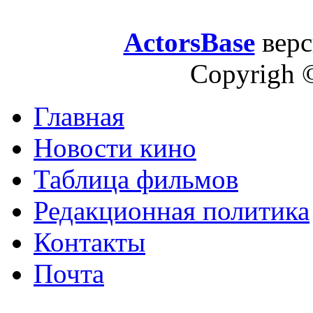
ActorsBase
верс
Copyrigh 
Главная
Новости кино
Таблица фильмов
Редакционная политика
Контакты
Почта