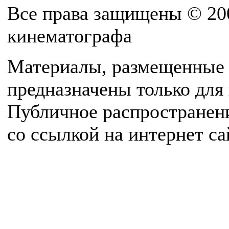
Все права защищены © 20
кинематографа
Материалы, размещенные 
предназначены только для
Публичное распространен
со ссылкой на интернет с