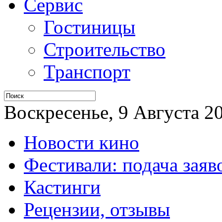
Сервис
Гостиницы
Строительство
Транспорт
Воскресенье, 9 Августа 20
Новости кино
Фестивали: подача заяв
Кастинги
Рецензии, отзывы